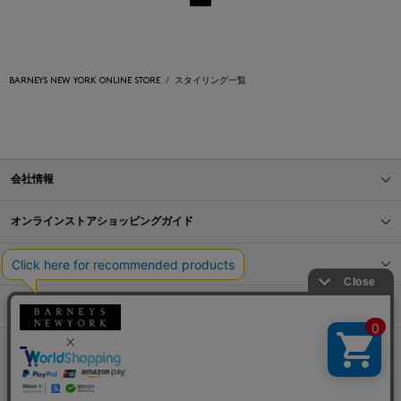
BARNEYS NEW YORK ONLINE STORE
スタイリング一覧
会社情報
オンラインストアショッピングガイド
店舗情報
サービス
BLOG