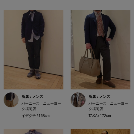
所属：メンズ
所属：メンズ
バーニーズ ニューヨー
バーニーズ ニューヨー
ク福岡店
ク福岡店
イデグチ / 168cm
TAKA / 172cm