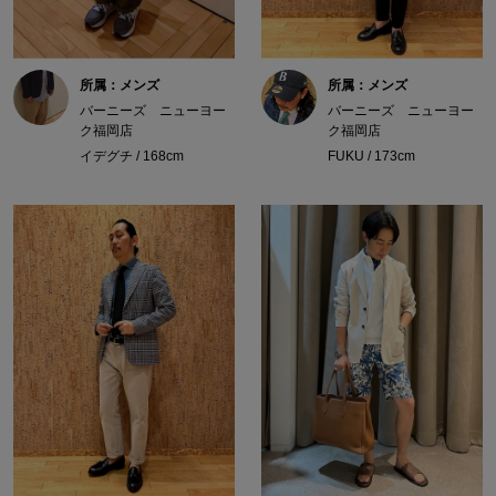
所属：メンズ
所属：メンズ
バーニーズ ニューヨー
バーニーズ ニューヨー
ク福岡店
ク福岡店
イデグチ / 168cm
FUKU / 173cm