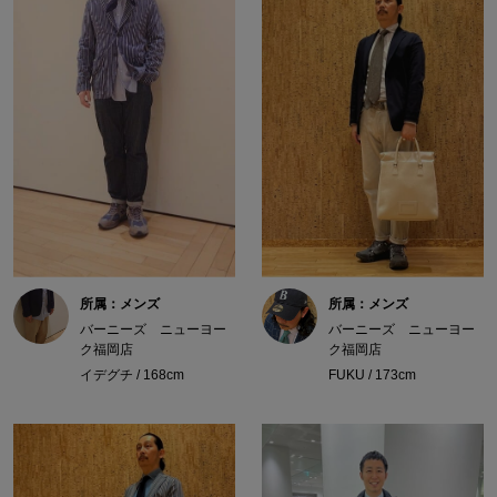
所属：メンズ
所属：メンズ
バーニーズ ニューヨー
バーニーズ ニューヨー
ク福岡店
ク福岡店
イデグチ / 168cm
FUKU / 173cm