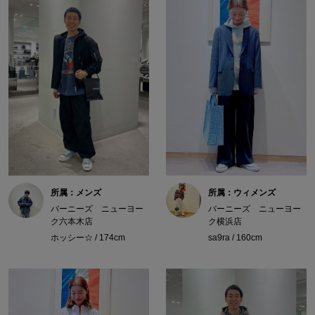
所属：メンズ
所属：ウィメンズ
バーニーズ ニューヨー
バーニーズ ニューヨー
ク六本木店
ク横浜店
ホッシー☆ / 174cm
sa9ra / 160cm