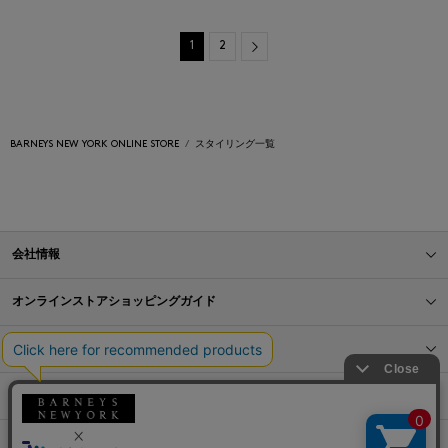
Next
1
2
BARNEYS NEW YORK ONLINE STORE
スタイリング一覧
会社情報
オンラインストアショッピングガイド
店舗情報
サービス
BLOG