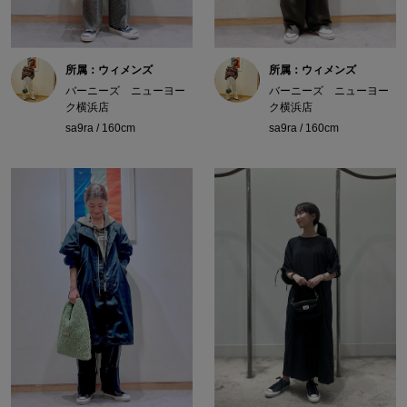
所属：ウィメンズ
所属：ウィメンズ
バーニーズ ニューヨー
バーニーズ ニューヨー
ク横浜店
ク横浜店
sa9ra / 160cm
sa9ra / 160cm