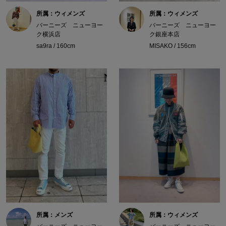
所属：ウィメンズ
所属：ウィメンズ
バーニーズ ニューヨー
バーニーズ ニューヨー
ク横浜店
ク銀座本店
sa9ra / 160cm
MISAKO / 156cm
所属：メンズ
所属：ウィメンズ