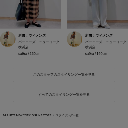
所属：ウィメンズ
所属：ウィメンズ
バーニーズ ニューヨーク
バーニーズ ニューヨーク
横浜店
横浜店
sa9ra / 160cm
sa9ra / 160cm
このスタッフのスタイリング一覧を見る
すべてのスタイリング一覧を見る
BARNEYS NEW YORK ONLINE STORE
スタイリング一覧