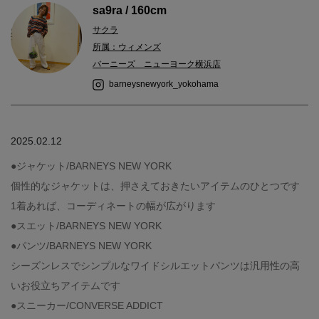
sa9ra / 160cm
サクラ
所属：ウィメンズ
バーニーズ ニューヨーク横浜店
barneysnewyork_yokohama
2025.02.12
●ジャケット/BARNEYS NEW YORK
個性的なジャケットは、押さえておきたいアイテムのひとつです
1着あれば、コーディネートの幅が広がります
●スエット/BARNEYS NEW YORK
●パンツ/BARNEYS NEW YORK
シーズンレスでシンプルなワイドシルエットパンツは汎用性の高
いお役立ちアイテムです
●スニーカー/CONVERSE ADDICT