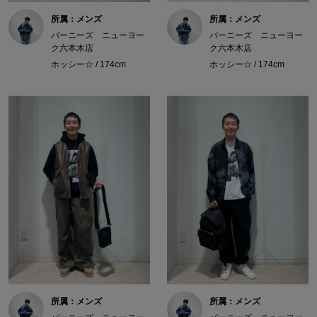
所属：メンズ
所属：メンズ
バーニーズ ニューヨー
バーニーズ ニューヨー
ク六本木店
ク六本木店
ホッシー☆ / 174cm
ホッシー☆ / 174cm
所属：メンズ
所属：メンズ