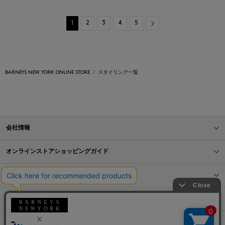
Next
1
2
3
4
5
BARNEYS NEW YORK ONLINE STORE
スタイリング一覧
会社情報
オンラインストアショッピングガイド
店舗情報
サービス
BLOG