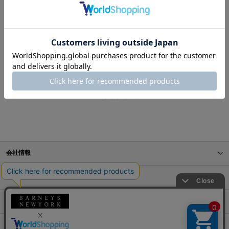
表示順
お探しのスタイリングが見つかりませんでした。
BARNEYS NEW YORK ONLINE STORE
スタイリング一覧
会社情報
オンラインストアショッピングガイド
店舗情報
サービス