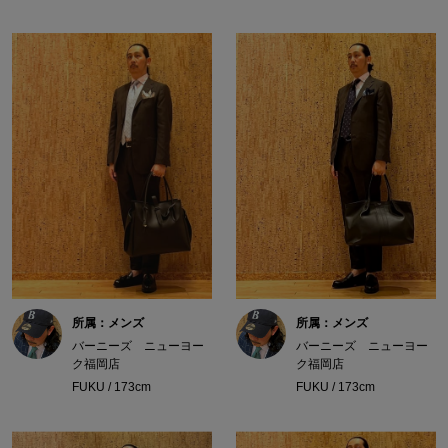
所属：メンズ
所属：メンズ
バーニーズ ニューヨー
バーニーズ ニューヨー
ク福岡店
ク福岡店
FUKU / 173cm
FUKU / 173cm