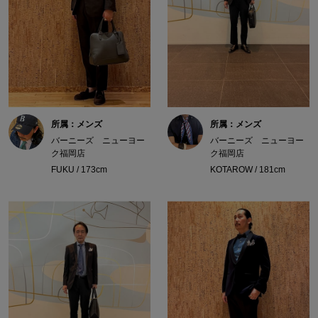
所属：メンズ
所属：メンズ
バーニーズ ニューヨー
バーニーズ ニューヨー
ク福岡店
ク福岡店
FUKU / 173cm
KOTAROW / 181cm