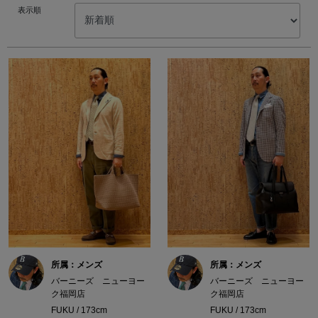
表示順
所属：メンズ
所属：メンズ
バーニーズ ニューヨー
バーニーズ ニューヨー
ク福岡店
ク福岡店
FUKU / 173cm
FUKU / 173cm