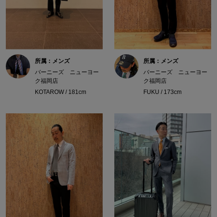
所属：メンズ
所属：メンズ
バーニーズ ニューヨー
バーニーズ ニューヨー
ク福岡店
ク福岡店
KOTAROW / 181cm
FUKU / 173cm