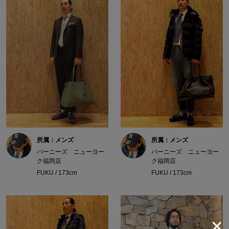
所属：メンズ
所属：メンズ
バーニーズ ニューヨー
バーニーズ ニューヨー
ク福岡店
ク福岡店
FUKU / 173cm
FUKU / 173cm