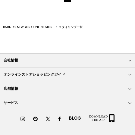
BARNEYS NEW YORK ONLINE STORE
スタイリング一覧
会社情報
オンラインストアショッピングガイド
店舗情報
サービス
BLOG