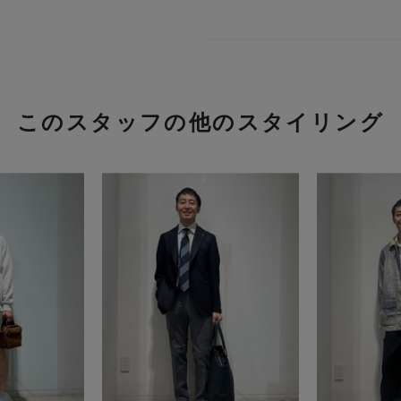
このスタッフの他のスタイリング