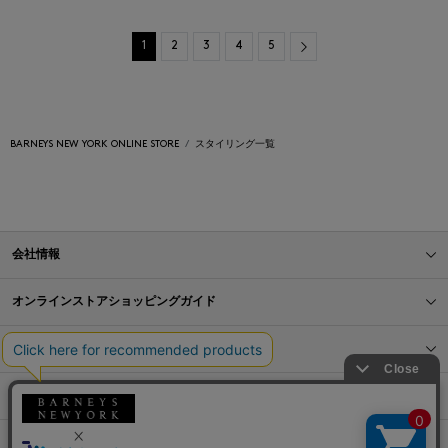
Next
1
2
3
4
5
BARNEYS NEW YORK ONLINE STORE
スタイリング一覧
会社情報
オンラインストアショッピングガイド
店舗情報
サービス
BLOG