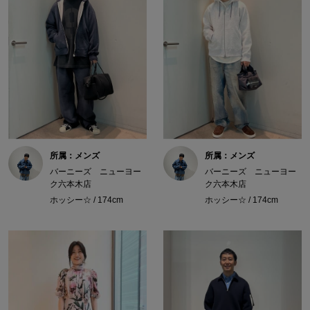
所属：メンズ
所属：メンズ
バーニーズ ニューヨー
バーニーズ ニューヨー
ク六本木店
ク六本木店
ホッシー☆ / 174cm
ホッシー☆ / 174cm