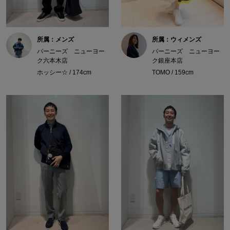
所属：メンズ
所属：ウィメンズ
バーニーズ ニューヨー
バーニーズ ニューヨー
ク六本木店
ク銀座本店
ホッシー☆ / 174cm
TOMO / 159cm