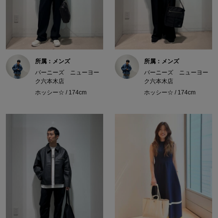
所属：メンズ
所属：メンズ
バーニーズ ニューヨー
バーニーズ ニューヨー
ク六本木店
ク六本木店
ホッシー☆ / 174cm
ホッシー☆ / 174cm