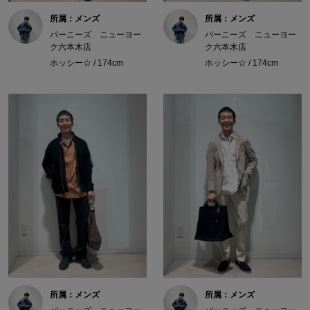
所属：メンズ
所属：メンズ
バーニーズ ニューヨー
バーニーズ ニューヨー
ク六本木店
ク六本木店
ホッシー☆ / 174cm
ホッシー☆ / 174cm
所属：メンズ
所属：メンズ