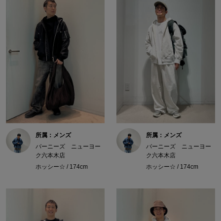
所属：メンズ
所属：メンズ
バーニーズ ニューヨー
バーニーズ ニューヨー
ク六本木店
ク六本木店
ホッシー☆ / 174cm
ホッシー☆ / 174cm