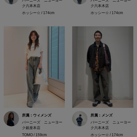
バーニーズ ニューヨー
バーニーズ ニューヨー
ク六本木店
ク六本木店
ホッシー☆ / 174cm
ホッシー☆ / 174cm
所属：ウィメンズ
所属：メンズ
バーニーズ ニューヨー
バーニーズ ニューヨー
ク銀座本店
ク六本木店
TOMO / 159cm
ホッシー☆ / 174cm