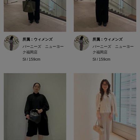
所属：ウィメンズ
所属：ウィメンズ
バーニーズ ニューヨー
バーニーズ ニューヨー
ク福岡店
ク福岡店
SI / 159cm
SI / 159cm