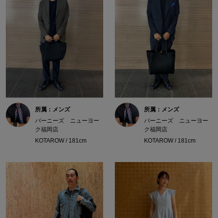
所属：メンズ
所属：メンズ
バーニーズ ニューヨー
バーニーズ ニューヨー
ク福岡店
ク福岡店
KOTAROW / 181cm
KOTAROW / 181cm