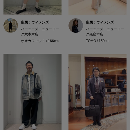
所属：ウィメンズ
所属：ウィメンズ
バーニーズ ニューヨー
バーニーズ ニューヨー
ク六本木店
ク銀座本店
オオカワユウミ / 166cm
TOMO / 159cm