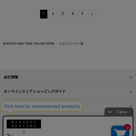
Next
1
2
3
4
5
BARNEYS NEW YORK ONLINE STORE
スタイリング一覧
会社情報
オンラインストアショッピングガイド
店舗情報
サービス
BLOG