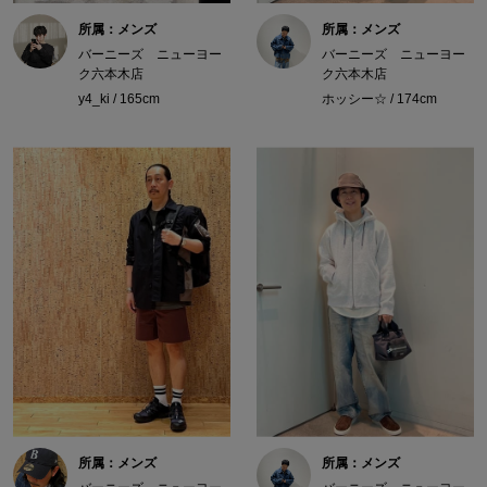
所属：メンズ
所属：メンズ
バーニーズ ニューヨー
バーニーズ ニューヨー
ク六本木店
ク六本木店
y4_ki / 165cm
ホッシー☆ / 174cm
所属：メンズ
所属：メンズ