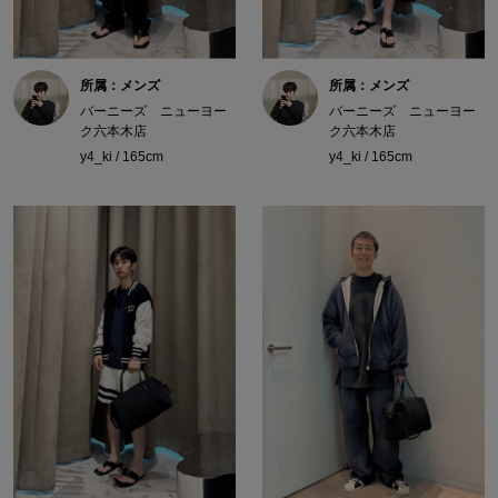
所属：メンズ
所属：メンズ
バーニーズ ニューヨー
バーニーズ ニューヨー
ク六本木店
ク六本木店
y4_ki / 165cm
y4_ki / 165cm