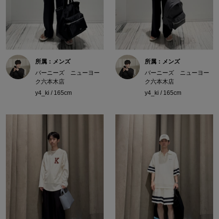
所属：メンズ
所属：メンズ
バーニーズ ニューヨー
バーニーズ ニューヨー
ク六本木店
ク六本木店
y4_ki / 165cm
y4_ki / 165cm