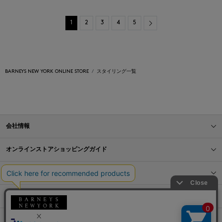
Next
1
2
3
4
5
BARNEYS NEW YORK ONLINE STORE
スタイリング一覧
会社情報
オンラインストアショッピングガイド
店舗情報
サービス
BLOG