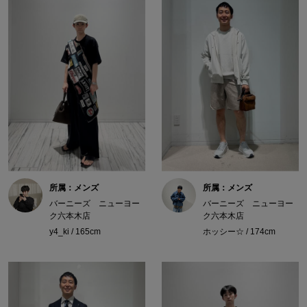
所属：メンズ
所属：メンズ
バーニーズ ニューヨー
バーニーズ ニューヨー
ク六本木店
ク六本木店
y4_ki / 165cm
ホッシー☆ / 174cm