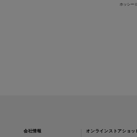
ホッシー☆ 
会社情報
オンラインストアショッ