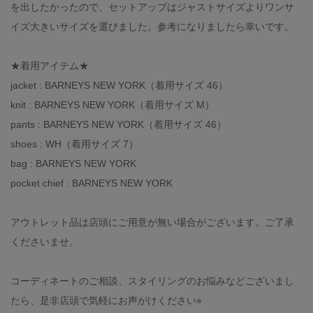
を出したかったので、セットアップはジャストサイズよりワンサ
イズ大きいサイズを選びました。参考になりましたら幸いです。
★着用アイテム★
jacket : BARNEYS NEW YORK（着用サイズ 46）
knit : BARNEYS NEW YORK（着用サイズ M）
pants : BARNEYS NEW YORK（着用サイズ 46）
shoes : WH（着用サイズ 7）
bag : BARNEYS NEW YORK
pocket chief : BARNEYS NEW YORK
アウトレット品は店頭にご用意が無い場合がございます。ご了承
くださいませ。
コーディネートのご相談、スタイリングのお悩みなどございまし
たら、是非店頭で気軽にお声がけください⭐︎