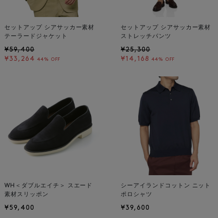
セットアップ シアサッカー素材
セットアップ シアサッカー素材
テーラードジャケット
ストレッチパンツ
¥59,400
¥25,300
¥33,264
¥14,168
44% OFF
44% OFF
WH＜ダブルエイチ＞ スエード
シーアイランドコットン ニット
素材スリッポン
ポロシャツ
¥59,400
¥39,600