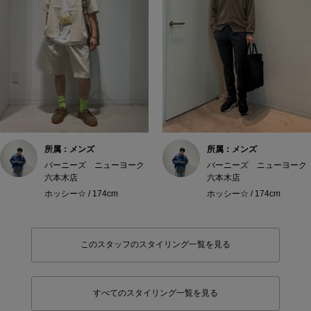
所属：メンズ
所属：メンズ
バーニーズ ニューヨーク
バーニーズ ニューヨーク
六本木店
六本木店
ホッシー☆ / 174cm
ホッシー☆ / 174cm
このスタッフのスタイリング一覧を見る
すべてのスタイリング一覧を見る