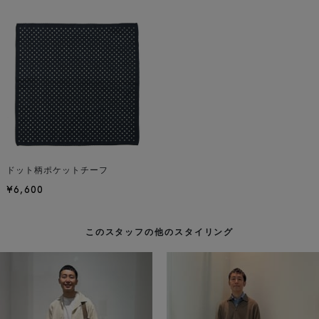
ドット柄ポケットチーフ
¥6,600
このスタッフの他のスタイリング