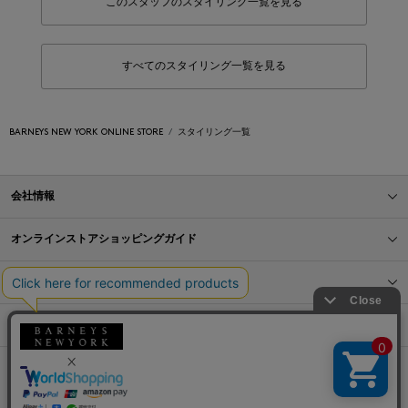
このスタッフのスタイリング一覧を見る
すべてのスタイリング一覧を見る
BARNEYS NEW YORK ONLINE STORE
スタイリング一覧
会社情報
オンラインストアショッピングガイド
店舗情報
サービス
BLOG