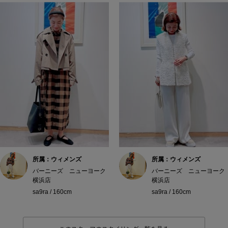
所属：ウィメンズ
所属：ウィメンズ
バーニーズ ニューヨーク
バーニーズ ニューヨーク
横浜店
横浜店
sa9ra / 160cm
sa9ra / 160cm