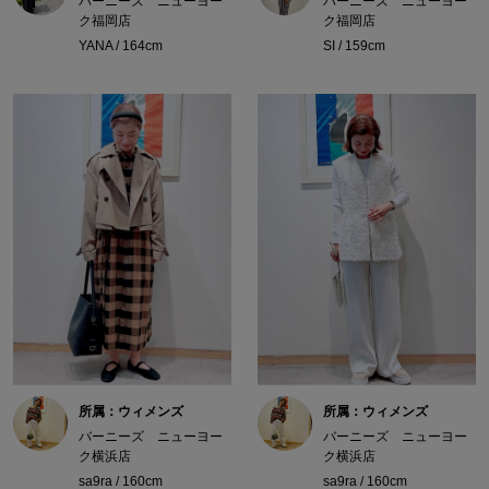
バーニーズ ニューヨー
バーニーズ ニューヨー
ク福岡店
ク福岡店
YANA / 164cm
SI / 159cm
所属：ウィメンズ
所属：ウィメンズ
バーニーズ ニューヨー
バーニーズ ニューヨー
ク横浜店
ク横浜店
sa9ra / 160cm
sa9ra / 160cm