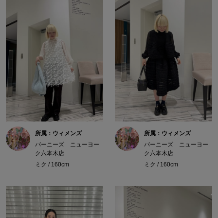
所属：ウィメンズ
所属：ウィメンズ
バーニーズ ニューヨー
バーニーズ ニューヨー
ク六本木店
ク六本木店
ミク / 160cm
ミク / 160cm