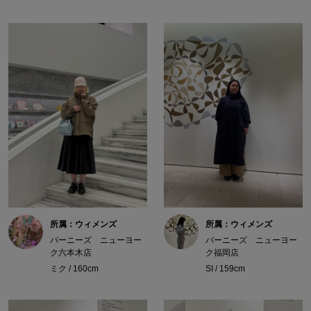
所属：ウィメンズ
所属：ウィメンズ
バーニーズ ニューヨー
バーニーズ ニューヨー
ク六本木店
ク福岡店
ミク / 160cm
SI / 159cm