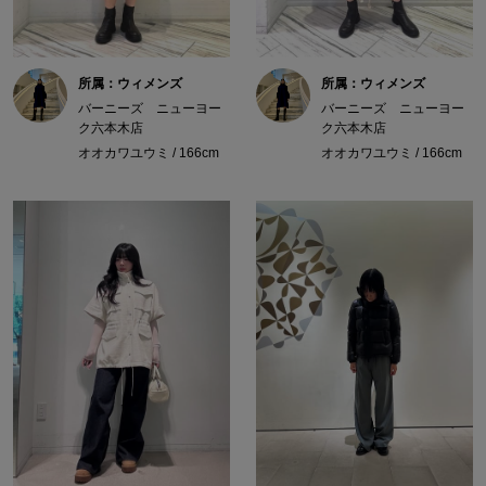
所属：ウィメンズ
所属：ウィメンズ
バーニーズ ニューヨー
バーニーズ ニューヨー
ク六本木店
ク六本木店
オオカワユウミ / 166cm
オオカワユウミ / 166cm