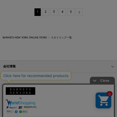
Next
1
2
3
4
5
BARNEYS NEW YORK ONLINE STORE
スタイリング一覧
会社情報
オンラインストアショッピングガイド
店舗情報
サービス
BLOG