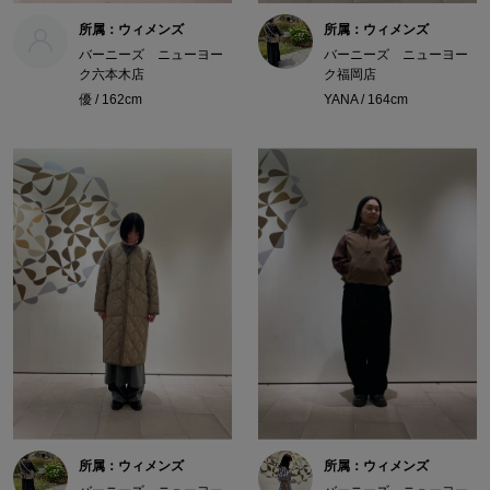
所属：ウィメンズ
所属：ウィメンズ
バーニーズ ニューヨー
バーニーズ ニューヨー
ク六本木店
ク福岡店
優 / 162cm
YANA / 164cm
所属：ウィメンズ
所属：ウィメンズ