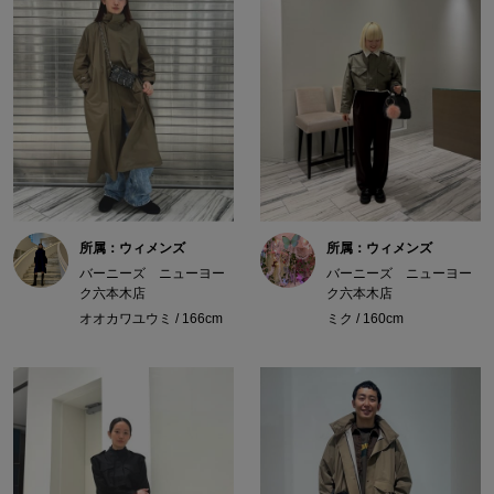
所属：ウィメンズ
所属：ウィメンズ
バーニーズ ニューヨー
バーニーズ ニューヨー
ク六本木店
ク六本木店
オオカワユウミ / 166cm
ミク / 160cm