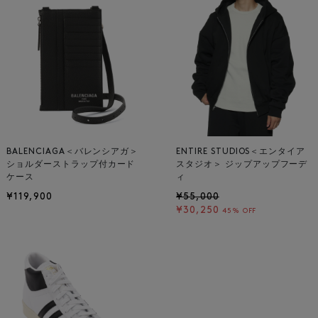
BALENCIAGA＜バレンシアガ＞
ENTIRE STUDIOS＜エンタイア
ショルダーストラップ付カード
スタジオ＞ ジップアップフーデ
ケース
ィ
¥119,900
¥55,000
¥30,250
45% OFF