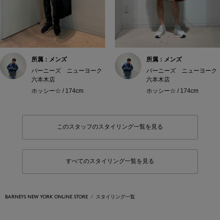
所属：メンズ
所属：メンズ
バーニーズ ニューヨーク
バーニーズ ニューヨーク
六本木店
六本木店
ホッシー☆ / 174cm
ホッシー☆ / 174cm
このスタッフのスタイリング一覧を見る
すべてのスタイリング一覧を見る
BARNEYS NEW YORK ONLINE STORE
スタイリング一覧