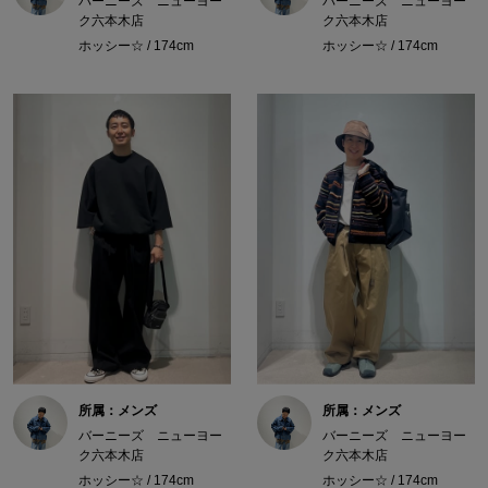
バーニーズ ニューヨー
バーニーズ ニューヨー
ク六本木店
ク六本木店
ホッシー☆ / 174cm
ホッシー☆ / 174cm
所属：メンズ
所属：メンズ
バーニーズ ニューヨー
バーニーズ ニューヨー
ク六本木店
ク六本木店
ホッシー☆ / 174cm
ホッシー☆ / 174cm