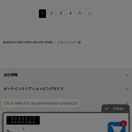
Next
1
2
3
4
5
BARNEYS NEW YORK ONLINE STORE
スタイリング一覧
会社情報
オンラインストアショッピングガイド
店舗情報
サービス
BLOG