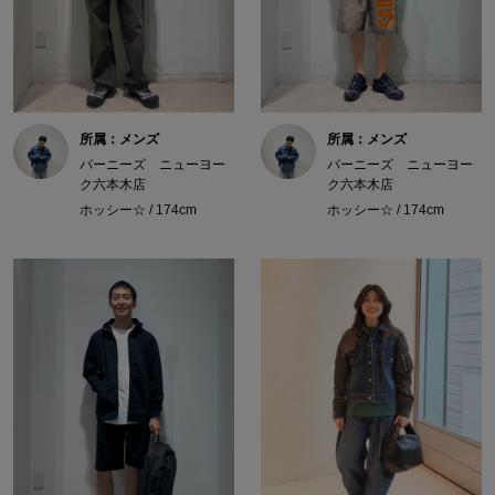
所属：メンズ
所属：メンズ
バーニーズ ニューヨー
バーニーズ ニューヨー
ク六本木店
ク六本木店
ホッシー☆ / 174cm
ホッシー☆ / 174cm