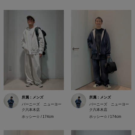
所属：メンズ
所属：メンズ
バーニーズ ニューヨー
バーニーズ ニューヨー
ク六本木店
ク六本木店
ホッシー☆ / 174cm
ホッシー☆ / 174cm