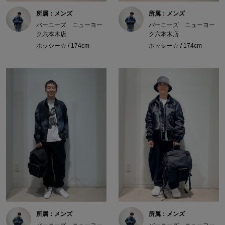
所属：メンズ
所属：メンズ
バーニーズ ニューヨー
バーニーズ ニューヨー
ク六本木店
ク六本木店
ホッシー☆ / 174cm
ホッシー☆ / 174cm
所属：メンズ
所属：メンズ