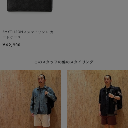
SMYTHSON＜スマイソン＞ カ
ードケース
¥42,900
このスタッフの他のスタイリング