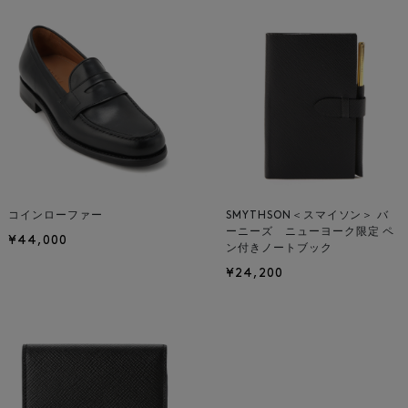
コインローファー
SMYTHSON＜スマイソン＞ バ
ーニーズ ニューヨーク限定 ペ
¥44,000
ン付きノートブック
¥24,200