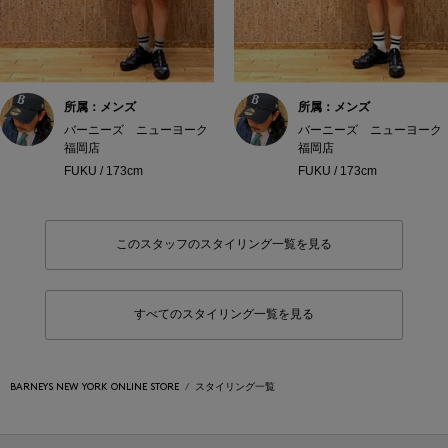
所属：メンズ
所属：メンズ
バーニーズ ニューヨーク
バーニーズ ニューヨーク
福岡店
福岡店
FUKU / 173cm
FUKU / 173cm
このスタッフのスタイリング一覧を見る
すべてのスタイリング一覧を見る
BARNEYS NEW YORK ONLINE STORE
スタイリング一覧