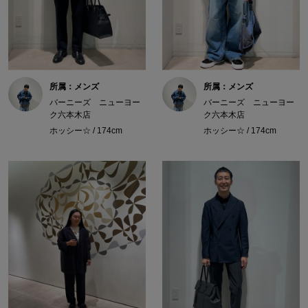
所属：メンズ
所属：メンズ
バーニーズ ニューヨー
バーニーズ ニューヨー
ク六本木店
ク六本木店
ホッシー☆ / 174cm
ホッシー☆ / 174cm