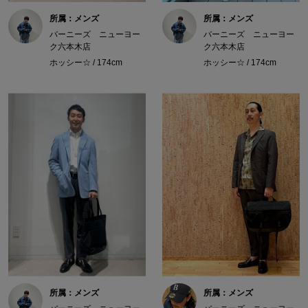
所属：メンズ
所属：メンズ
バーニーズ ニューヨー
バーニーズ ニューヨー
ク六本木店
ク六本木店
ホッシー☆ / 174cm
ホッシー☆ / 174cm
所属：メンズ
所属：メンズ