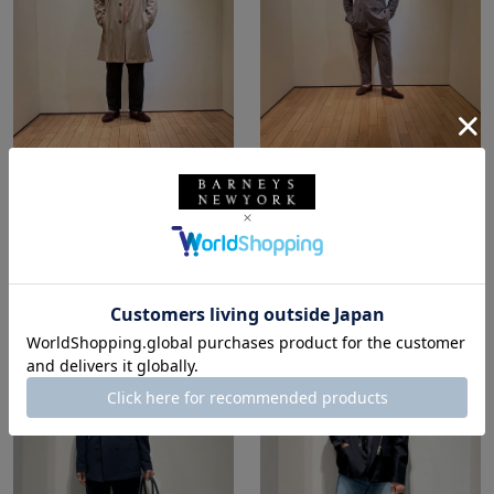
所属：メンズ
所属：メンズ
バーニーズ ニューヨー
バーニーズ ニューヨー
ク福岡店
ク福岡店
TAKA / 172cm
TAKA / 172cm