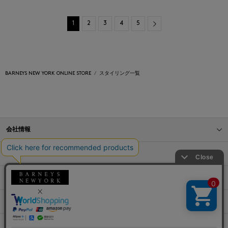
Next
1
2
3
4
5
BARNEYS NEW YORK ONLINE STORE
スタイリング一覧
会社情報
オンラインストアショッピングガイド
店舗情報
サービス
BLOG