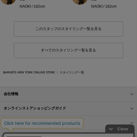
NAOKI / 182cm
NAOKI / 182cm
このスタッフのスタイリング一覧を見る
すべてのスタイリング一覧を見る
BARNEYS NEW YORK ONLINE STORE
スタイリング一覧
会社情報
オンラインストアショッピングガイド
店舗情報