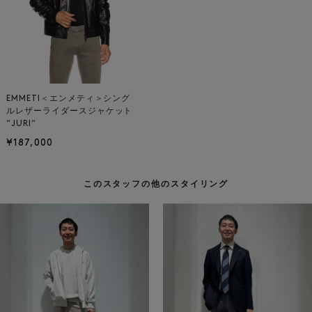
EMMETI＜エンメティ＞シング
ルレザーライダースジャケット
“JURI“
¥187,000
このスタッフの他のスタイリング