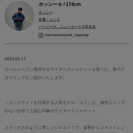
ホッシー☆ / 174cm
ホッシー
所属：メンズ
バーニーズ ニューヨーク六本木店
barneysnewyork_roppongi
2023.05.17
オールシーズン着回せるライダースジャケットを使った、春のス
タイリングをご紹介いたします。
＜エンメティ＞を代表する人気モデル『ユリ』は、袖先にジップ
のない仕様で上品な印象のライダースジャケット。
スラックスのように美しいシルエットで、最初からジャストレン