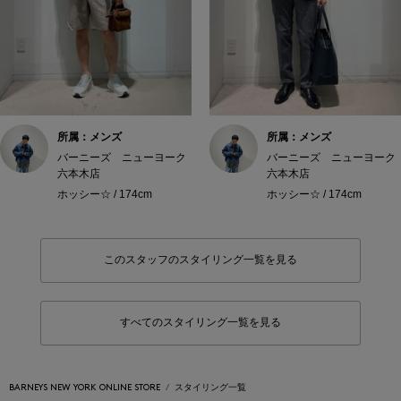
所属：メンズ
所属：メンズ
バーニーズ ニューヨーク
バーニーズ ニューヨーク
六本木店
六本木店
ホッシー☆ / 174cm
ホッシー☆ / 174cm
このスタッフのスタイリング一覧を見る
すべてのスタイリング一覧を見る
BARNEYS NEW YORK ONLINE STORE
スタイリング一覧