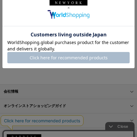
表示順
お探しのスタイリングが見つかりませんでした。
BARNEYS NEW YORK ONLINE STORE
スタイリング一覧
会社情報
オンラインストアショッピングガイド
店舗情報
サービス