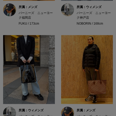
所属：メンズ
所属：ウィメンズ
バーニーズ ニューヨー
バーニーズ ニューヨー
ク福岡店
ク神戸店
FUKU / 173cm
NOBORIN / 168cm
所属：ウィメンズ
所属：メンズ