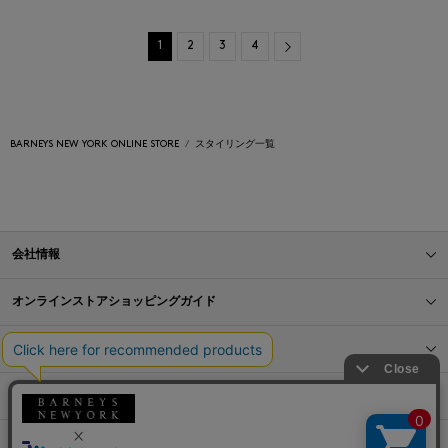
Next
1
2
3
4
BARNEYS NEW YORK ONLINE STORE
スタイリング一覧
会社情報
オンラインストアショッピングガイド
店舗情報
サービス
BLOG