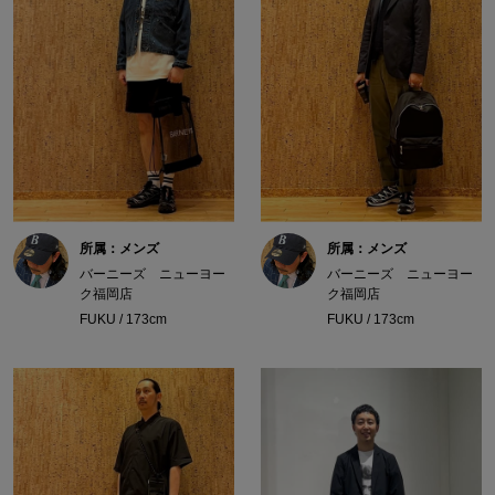
所属：メンズ
所属：メンズ
バーニーズ ニューヨー
バーニーズ ニューヨー
ク福岡店
ク福岡店
FUKU / 173cm
FUKU / 173cm