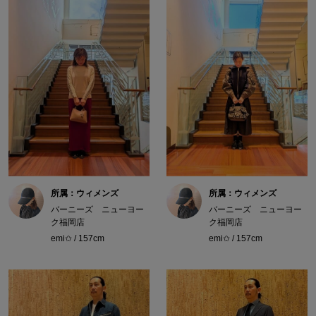
所属：ウィメンズ
所属：ウィメンズ
バーニーズ ニューヨー
バーニーズ ニューヨー
ク福岡店
ク福岡店
emi✩ / 157cm
emi✩ / 157cm