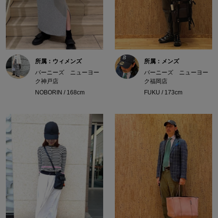
所属：ウィメンズ
所属：メンズ
バーニーズ ニューヨー
バーニーズ ニューヨー
ク神戸店
ク福岡店
NOBORIN / 168cm
FUKU / 173cm