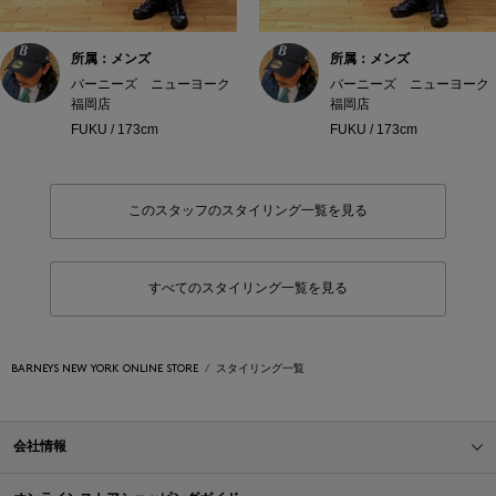
所属：メンズ
所属：メンズ
バーニーズ ニューヨーク
バーニーズ ニューヨーク
福岡店
福岡店
FUKU / 173cm
FUKU / 173cm
このスタッフのスタイリング一覧を見る
すべてのスタイリング一覧を見る
BARNEYS NEW YORK ONLINE STORE
スタイリング一覧
会社情報