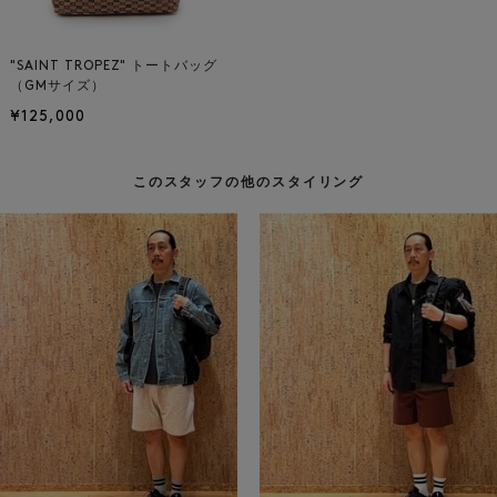
"SAINT TROPEZ" トートバッグ
（GMサイズ）
¥125,000
このスタッフの他のスタイリング