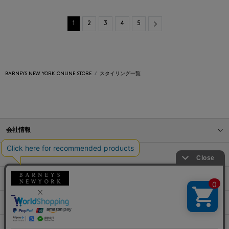
Next
1
2
3
4
5
BARNEYS NEW YORK ONLINE STORE
スタイリング一覧
会社情報
オンラインストアショッピングガイド
店舗情報
サービス
BLOG