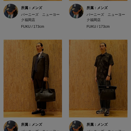
所属：メンズ
所属：メンズ
バーニーズ ニューヨー
バーニーズ ニューヨー
ク福岡店
ク福岡店
FUKU / 173cm
FUKU / 173cm
所属：メンズ
所属：メンズ