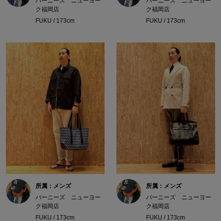
バーニーズ ニューヨー
バーニーズ ニューヨー
ク福岡店
ク福岡店
FUKU / 173cm
FUKU / 173cm
所属：メンズ
所属：メンズ
バーニーズ ニューヨー
バーニーズ ニューヨー
ク福岡店
ク福岡店
FUKU / 173cm
FUKU / 173cm