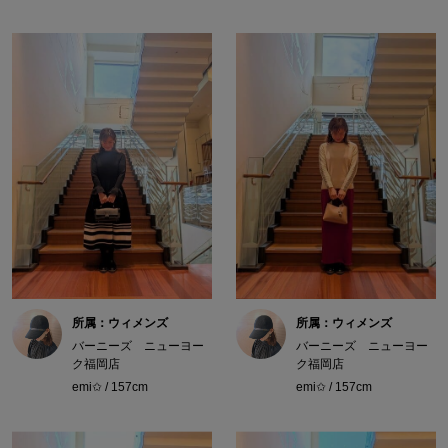
所属：ウィメンズ
所属：ウィメンズ
バーニーズ ニューヨー
バーニーズ ニューヨー
ク福岡店
ク福岡店
emi✩ / 157cm
emi✩ / 157cm