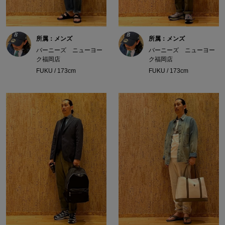
所属：メンズ
所属：メンズ
バーニーズ ニューヨー
バーニーズ ニューヨー
ク福岡店
ク福岡店
FUKU / 173cm
FUKU / 173cm