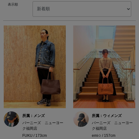
表示順
所属：メンズ
所属：ウィメンズ
バーニーズ ニューヨー
バーニーズ ニューヨー
ク福岡店
ク福岡店
FUKU / 173cm
emi✩ / 157cm