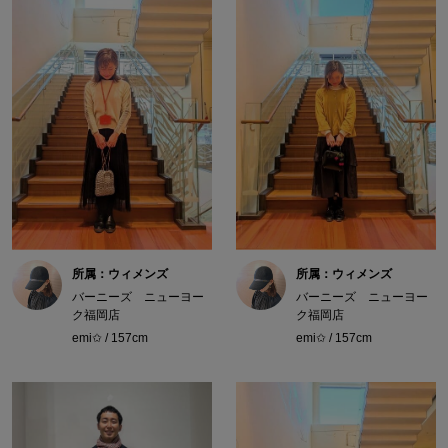
所属：ウィメンズ
所属：ウィメンズ
バーニーズ ニューヨー
バーニーズ ニューヨー
ク福岡店
ク福岡店
emi✩ / 157cm
emi✩ / 157cm