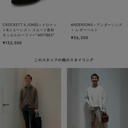
CROCKETT＆JONES＜クロケッ
ANDERSONS＜アンダーソンズ
ト&ジョーンズ＞ スエード素材
＞ レザーベルト
タッセルローファー"ANTIBES"
¥36,300
¥132,000
このスタッフの他のスタイリング