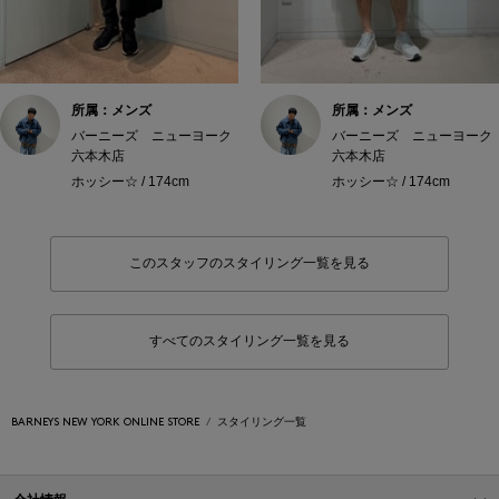
所属：メンズ
所属：メンズ
バーニーズ ニューヨーク
バーニーズ ニューヨーク
六本木店
六本木店
ホッシー☆ / 174cm
ホッシー☆ / 174cm
このスタッフのスタイリング一覧を見る
すべてのスタイリング一覧を見る
BARNEYS NEW YORK ONLINE STORE
スタイリング一覧