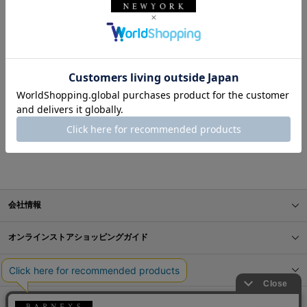
表示順
お探しのスタイリングが見つかりませんでした。
BARNEYS NEW YORK ONLINE STORE
スタイリング一覧
会社情報
オンラインストアショッピングガイド
店舗情報
サービス