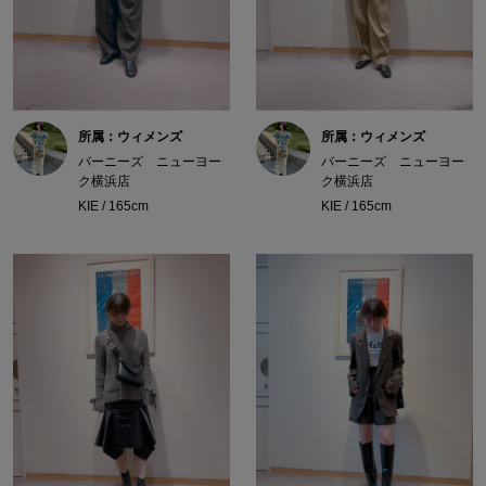
所属：ウィメンズ
所属：ウィメンズ
バーニーズ ニューヨー
バーニーズ ニューヨー
ク横浜店
ク横浜店
KIE / 165cm
KIE / 165cm