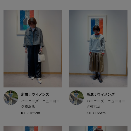
所属：ウィメンズ
所属：ウィメンズ
バーニーズ ニューヨー
バーニーズ ニューヨー
ク横浜店
ク横浜店
KIE / 165cm
KIE / 165cm