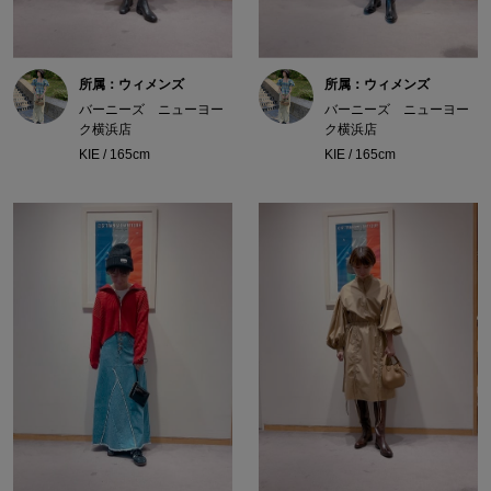
所属：ウィメンズ
所属：ウィメンズ
バーニーズ ニューヨー
バーニーズ ニューヨー
ク横浜店
ク横浜店
KIE / 165cm
KIE / 165cm