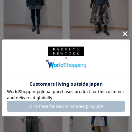
所属：ウィメンズ
所属：ウィメンズ
バーニーズ ニューヨー
バーニーズ ニューヨー
ク横浜店
ク横浜店
KIE / 165cm
KIE / 165cm