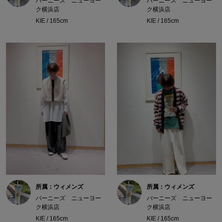
バーニーズ ニューヨー
バーニーズ ニューヨー
ク横浜店
ク横浜店
KIE / 165cm
KIE / 165cm
所属：ウィメンズ
所属：ウィメンズ
バーニーズ ニューヨー
バーニーズ ニューヨー
ク横浜店
ク横浜店
KIE / 165cm
KIE / 165cm