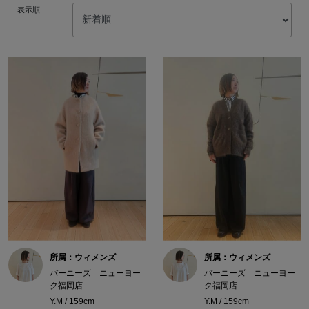
表示順
所属：ウィメンズ
所属：ウィメンズ
バーニーズ ニューヨー
バーニーズ ニューヨー
ク福岡店
ク福岡店
Y.M / 159cm
Y.M / 159cm