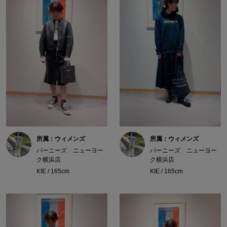
所属：ウィメンズ
所属：ウィメンズ
バーニーズ ニューヨー
バーニーズ ニューヨー
ク横浜店
ク横浜店
KIE / 165cm
KIE / 165cm