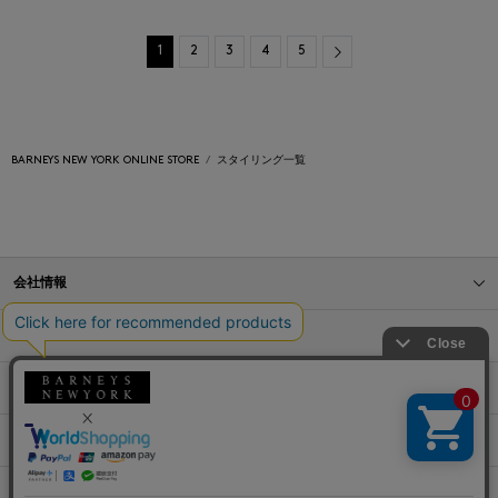
Next
1
2
3
4
5
BARNEYS NEW YORK ONLINE STORE
スタイリング一覧
会社情報
オンラインストアショッピングガイド
店舗情報
サービス
BLOG