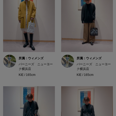
所属：ウィメンズ
所属：ウィメンズ
バーニーズ ニューヨー
バーニーズ ニューヨー
ク横浜店
ク横浜店
KIE / 165cm
KIE / 165cm