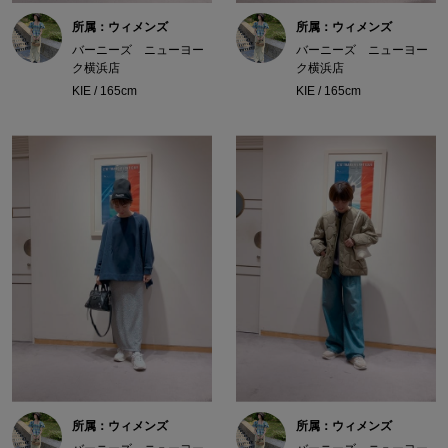
所属：ウィメンズ
所属：ウィメンズ
バーニーズ ニューヨー
バーニーズ ニューヨー
ク横浜店
ク横浜店
KIE / 165cm
KIE / 165cm
所属：ウィメンズ
所属：ウィメンズ