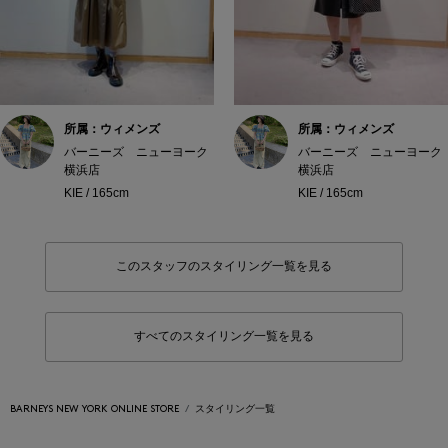
所属：ウィメンズ
所属：ウィメンズ
バーニーズ ニューヨーク
バーニーズ ニューヨーク
横浜店
横浜店
KIE / 165cm
KIE / 165cm
このスタッフのスタイリング一覧を見る
すべてのスタイリング一覧を見る
BARNEYS NEW YORK ONLINE STORE
スタイリング一覧