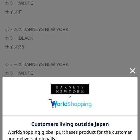
カラー:WHITE
サイズ:F
ボトムス:BARNEYS NEW YORK
カラー:BLACK
サイズ:38
シューズ:BARNEYS NEW YORK
カラー:WHITE
サイズ:37H
バッグ:BARNEYS NEW YORK
カラー:WHITE
サイズ:NONE
BARNEYS NEW YORKコーディネートです。