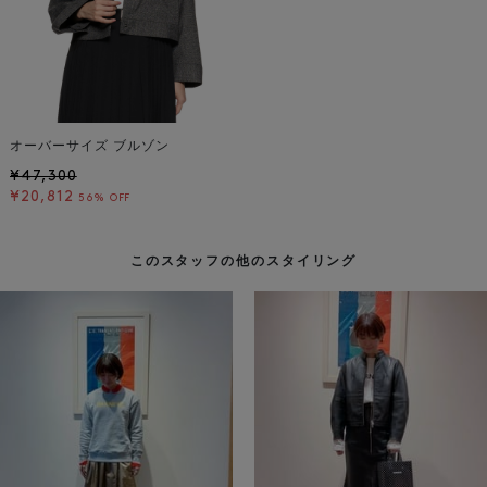
オーバーサイズ ブルゾン
¥47,300
¥20,812
56% OFF
このスタッフの他のスタイリング