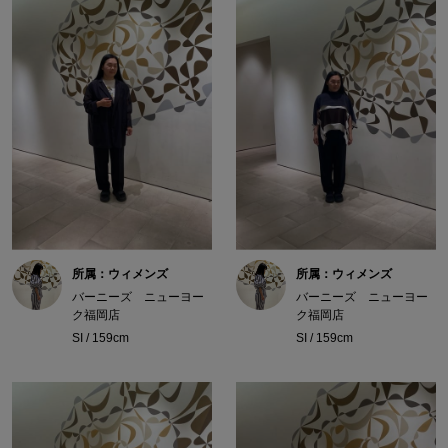
所属：ウィメンズ
所属：ウィメンズ
バーニーズ ニューヨー
バーニーズ ニューヨー
ク福岡店
ク福岡店
SI / 159cm
SI / 159cm