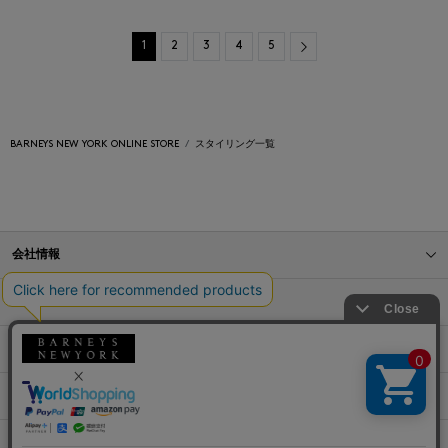
Next
1
2
3
4
5
BARNEYS NEW YORK ONLINE STORE
スタイリング一覧
会社情報
オンラインストアショッピングガイド
店舗情報
サービス
BLOG