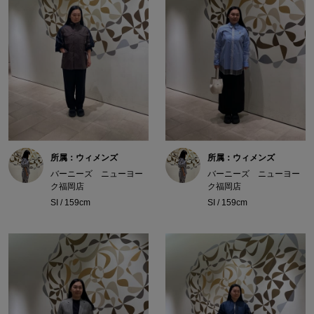
所属：ウィメンズ
所属：ウィメンズ
バーニーズ ニューヨー
バーニーズ ニューヨー
ク福岡店
ク福岡店
SI / 159cm
SI / 159cm