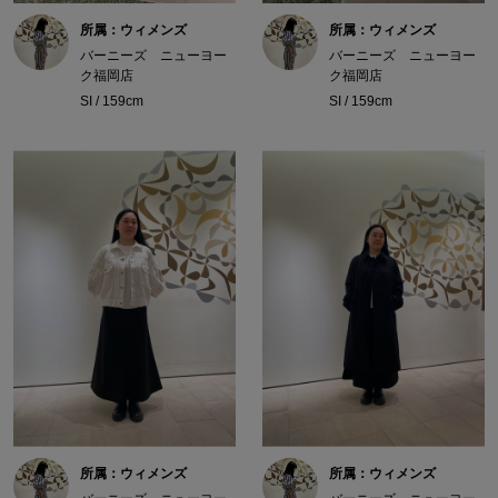
所属：ウィメンズ
所属：ウィメンズ
バーニーズ ニューヨー
バーニーズ ニューヨー
ク福岡店
ク福岡店
SI / 159cm
SI / 159cm
所属：ウィメンズ
所属：ウィメンズ