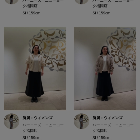
バーニーズ ニューヨー
バーニーズ ニューヨー
ク福岡店
ク福岡店
SI / 159cm
SI / 159cm
所属：ウィメンズ
所属：ウィメンズ
バーニーズ ニューヨー
バーニーズ ニューヨー
ク福岡店
ク福岡店
SI / 159cm
SI / 159cm