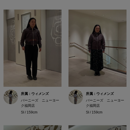
所属：ウィメンズ
所属：ウィメンズ
バーニーズ ニューヨー
バーニーズ ニューヨー
ク福岡店
ク福岡店
SI / 159cm
SI / 159cm