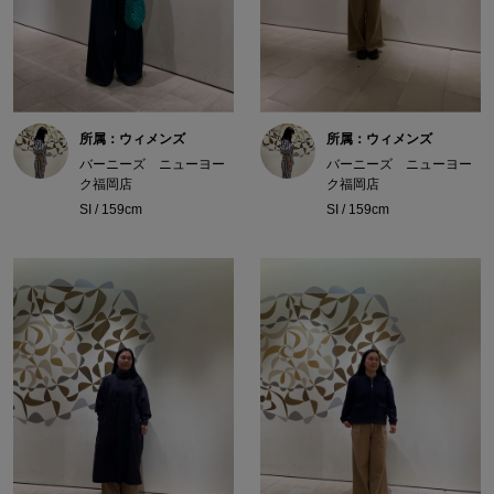
所属：ウィメンズ
所属：ウィメンズ
バーニーズ ニューヨー
バーニーズ ニューヨー
ク福岡店
ク福岡店
SI / 159cm
SI / 159cm