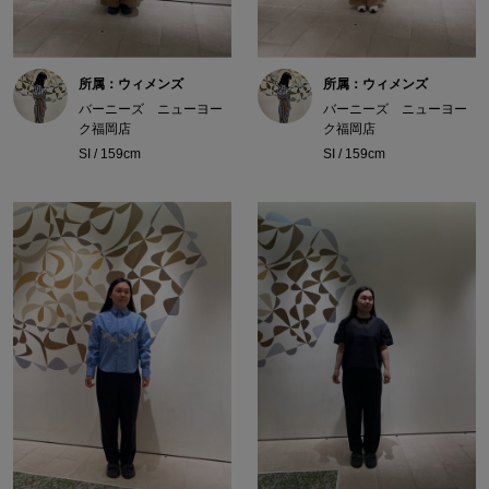
所属：ウィメンズ
所属：ウィメンズ
バーニーズ ニューヨー
バーニーズ ニューヨー
ク福岡店
ク福岡店
SI / 159cm
SI / 159cm