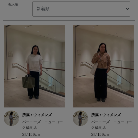
表示順
所属：ウィメンズ
所属：ウィメンズ
バーニーズ ニューヨー
バーニーズ ニューヨー
ク福岡店
ク福岡店
SI / 159cm
SI / 159cm