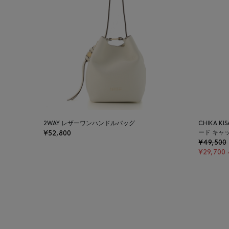
2WAY レザーワンハンドルバッグ
CHIKA 
¥52,800
ード キャ
¥49,500
¥29,700