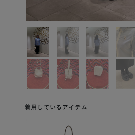
着用しているアイテム