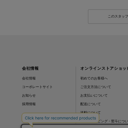
このスタッ
会社情報
オンラインストアショッ
会社情報
初めてのお客様へ
コーポレートサイト
ご注文方法について
お知らせ
お支払いについて
採用情報
配送について
送料について
ギフトラッピング・熨斗につ