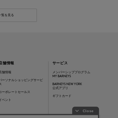
一覧を見る
店舗情報
サービス
店舗情報
メンバーシッププログラム
MY BARNEYS
パーソナルショッピングサービ
ス
BARNEYS NEW YORK
公式アプリ
コーポレートセールス
ギフトカード
イベント