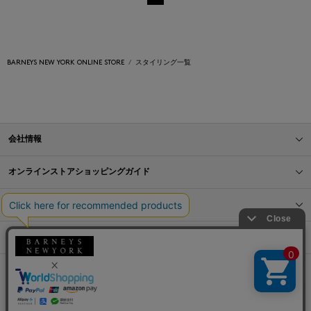
BARNEYS NEW YORK ONLINE STORE
スタイリング一覧
会社情報
オンラインストアショッピングガイド
店舗情報
サービス
BLOG