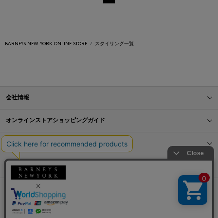
BARNEYS NEW YORK ONLINE STORE
スタイリング一覧
会社情報
オンラインストアショッピングガイド
店舗情報
サービス
BLOG