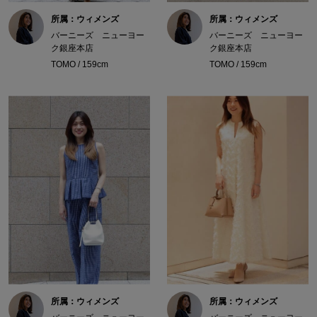
所属：ウィメンズ
所属：ウィメンズ
バーニーズ ニューヨー
バーニーズ ニューヨー
ク銀座本店
ク銀座本店
TOMO / 159cm
TOMO / 159cm
所属：ウィメンズ
所属：ウィメンズ