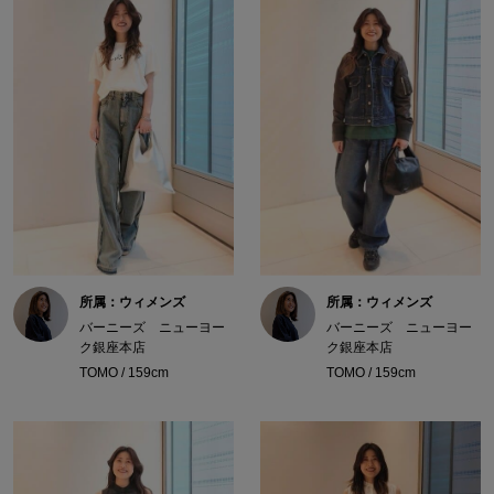
所属：ウィメンズ
所属：ウィメンズ
バーニーズ ニューヨー
バーニーズ ニューヨー
ク銀座本店
ク銀座本店
TOMO / 159cm
TOMO / 159cm