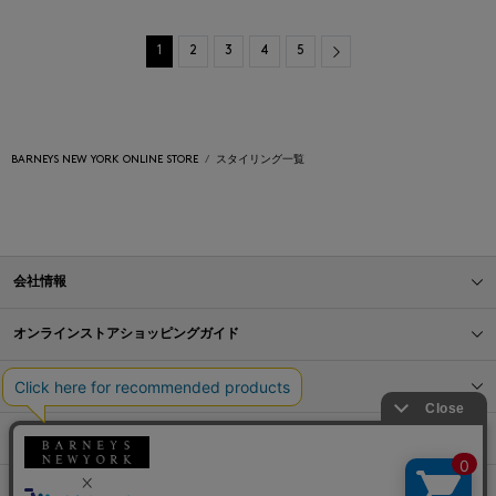
Next
1
2
3
4
5
BARNEYS NEW YORK ONLINE STORE
スタイリング一覧
会社情報
オンラインストアショッピングガイド
店舗情報
サービス
BLOG