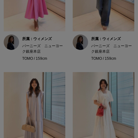
所属：ウィメンズ
所属：ウィメンズ
バーニーズ ニューヨー
バーニーズ ニューヨー
ク銀座本店
ク銀座本店
TOMO / 159cm
TOMO / 159cm