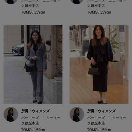
バーニーズ ニューヨー
バーニーズ ニューヨー
ク銀座本店
ク銀座本店
TOMO / 159cm
TOMO / 159cm
所属：ウィメンズ
所属：ウィメンズ
バーニーズ ニューヨー
バーニーズ ニューヨー
ク銀座本店
ク銀座本店
TOMO / 159cm
TOMO / 159cm