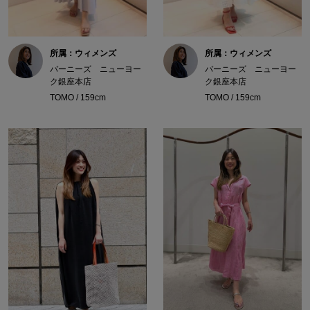
所属：ウィメンズ
所属：ウィメンズ
バーニーズ ニューヨー
バーニーズ ニューヨー
ク銀座本店
ク銀座本店
TOMO / 159cm
TOMO / 159cm