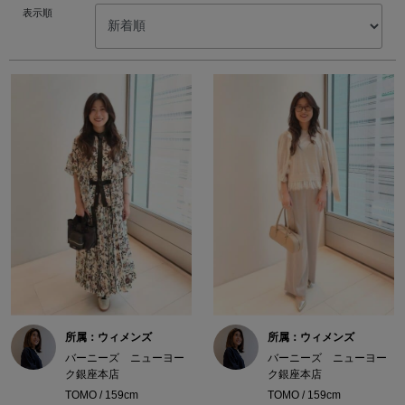
表示順
所属：ウィメンズ
所属：ウィメンズ
バーニーズ ニューヨー
バーニーズ ニューヨー
ク銀座本店
ク銀座本店
TOMO / 159cm
TOMO / 159cm