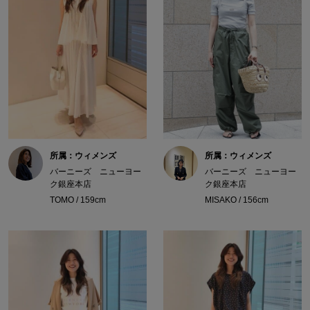
所属：ウィメンズ
所属：ウィメンズ
バーニーズ ニューヨー
バーニーズ ニューヨー
ク銀座本店
ク銀座本店
TOMO / 159cm
MISAKO / 156cm