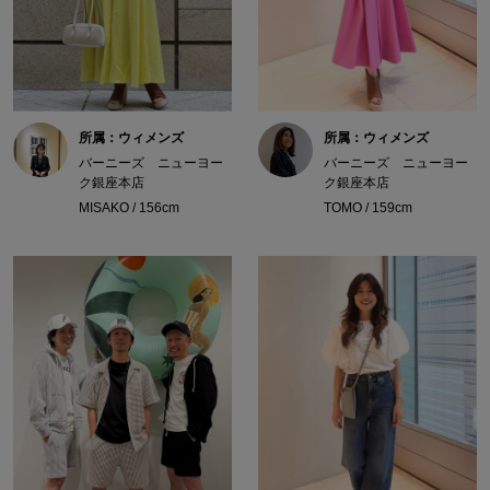
所属：ウィメンズ
所属：ウィメンズ
バーニーズ ニューヨー
バーニーズ ニューヨー
ク銀座本店
ク銀座本店
MISAKO / 156cm
TOMO / 159cm