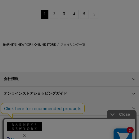
Next
1
2
3
4
5
BARNEYS NEW YORK ONLINE STORE
スタイリング一覧
会社情報
オンラインストアショッピングガイド
店舗情報
サービス
BLOG