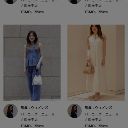
バーニーズ ニューヨー
バーニーズ ニューヨー
ク銀座本店
ク銀座本店
TOMO / 159cm
TOMO / 159cm
所属：ウィメンズ
所属：ウィメンズ
バーニーズ ニューヨー
バーニーズ ニューヨー
ク銀座本店
ク銀座本店
TOMO / 159cm
TOMO / 159cm