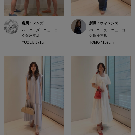
所属：メンズ
所属：ウィメンズ
バーニーズ ニューヨー
バーニーズ ニューヨー
ク銀座本店
ク銀座本店
YUSEI / 171cm
TOMO / 159cm