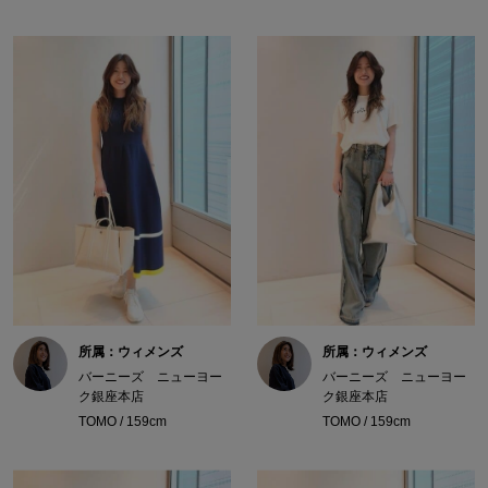
所属：ウィメンズ
所属：ウィメンズ
バーニーズ ニューヨー
バーニーズ ニューヨー
ク銀座本店
ク銀座本店
TOMO / 159cm
TOMO / 159cm