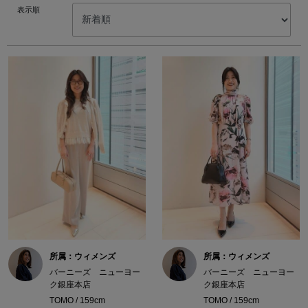
表示順
所属：ウィメンズ
所属：ウィメンズ
バーニーズ ニューヨー
バーニーズ ニューヨー
ク銀座本店
ク銀座本店
TOMO / 159cm
TOMO / 159cm