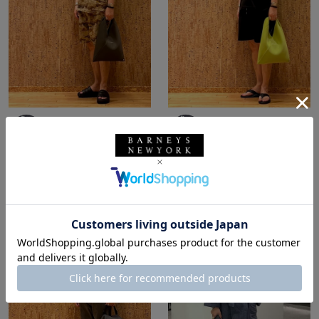
所属：メンズ
所属：メンズ
バーニーズ ニューヨー
バーニーズ ニューヨー
ク福岡店
ク福岡店
FUKU / 173cm
FUKU / 173cm