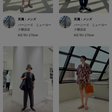
所属：メンズ
所属：メンズ
バーニーズ ニューヨー
バーニーズ ニューヨー
ク横浜店
ク横浜店
KO-TA / 175cm
KO-TA / 175cm