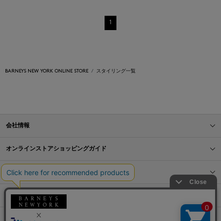
1
BARNEYS NEW YORK ONLINE STORE
スタイリング一覧
会社情報
オンラインストアショッピングガイド
店舗情報
サービス
BLOG