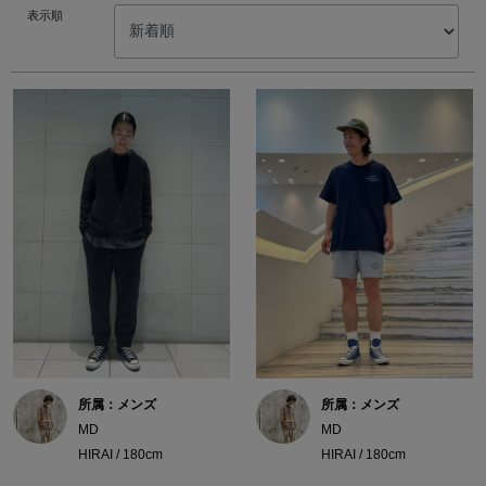
表示順
所属：メンズ
所属：メンズ
MD
MD
HIRAI / 180cm
HIRAI / 180cm