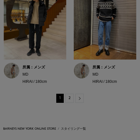
所属：メンズ
所属：メンズ
MD
MD
HIRAI / 180cm
HIRAI / 180cm
Next
1
2
BARNEYS NEW YORK ONLINE STORE
スタイリング一覧