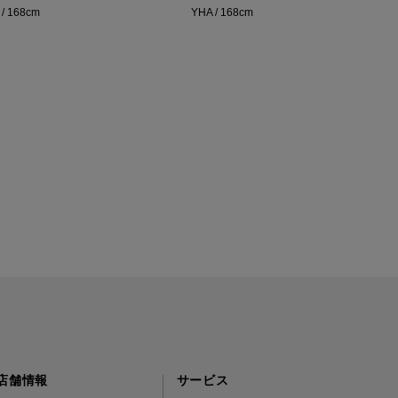
 / 168cm
YHA / 168cm
店舗情報
サービス