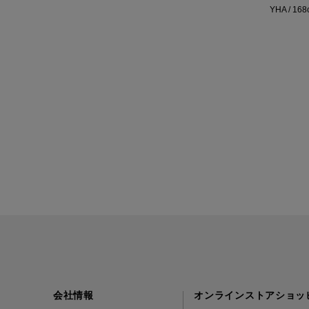
YHA / 16
会社情報
オンラインストアショッ