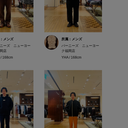
：メンズ
所属：メンズ
ニーズ ニューヨー
バーニーズ ニューヨー
岡店
ク福岡店
 / 168cm
YHA / 168cm