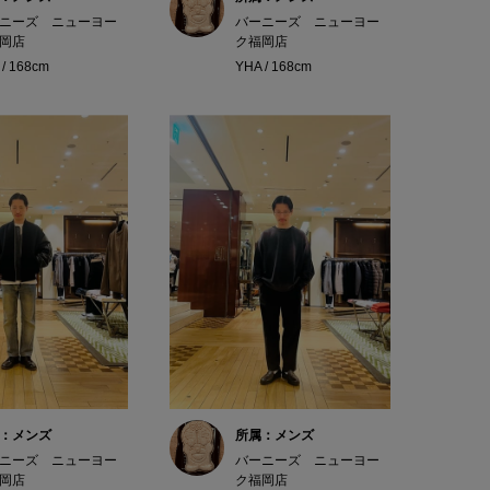
ニーズ ニューヨー
バーニーズ ニューヨー
岡店
ク福岡店
 / 168cm
YHA / 168cm
：メンズ
所属：メンズ
ニーズ ニューヨー
バーニーズ ニューヨー
岡店
ク福岡店