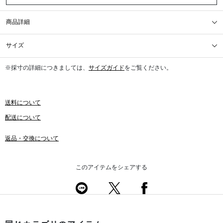
商品詳細
サイズ
※採寸の詳細につきましては、
サイズガイド
をご覧ください。
送料について
配送について
返品・交換について
このアイテムをシェアする