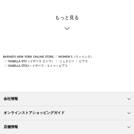
もっと見る
BARNEYS NEW YORK ONLINE STORE
WOMEN'S（ウィメンズ）
ISABELLA ETO（イザベラ エトウ）
ジュエリー
ピアス
ISABELLA ETOU＜イザベラ・エトゥ＞ピアス
会社情報
オンラインストアショッピングガイド
店舗情報