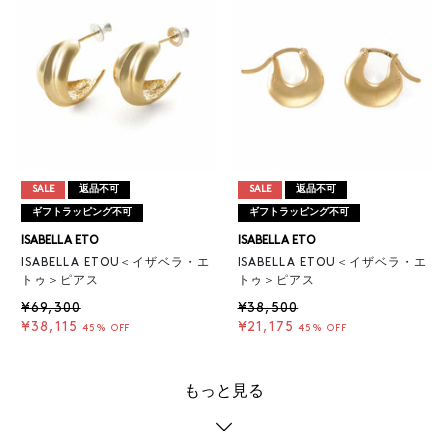
SALE
返品不可
SALE
返品不可
ギフトラッピング不可
ギフトラッピング不可
ISABELLA ETO
ISABELLA ETO
ISABELLA ETOU＜イザベラ・エ
ISABELLA ETOU＜イザベラ・エ
トゥ＞ピアス
トゥ＞ピアス
¥69,300
¥38,500
¥38,115
¥21,175
45% OFF
45% OFF
もっと見る