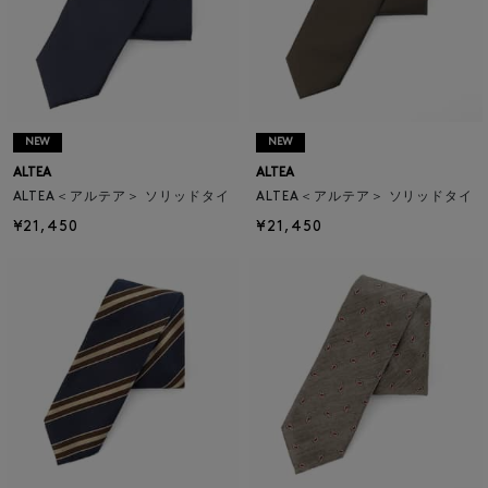
NEW
NEW
ALTEA
ALTEA
ALTEA＜アルテア＞ ソリッドタイ
ALTEA＜アルテア＞ ソリッドタイ
¥21,450
¥21,450