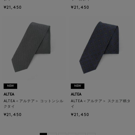
¥21,450
¥21,450
NEW
NEW
ALTEA
ALTEA
ALTEA＜アルテア＞ コットンシル
ALTEA＜アルテア＞ スクエア柄タ
クタイ
イ
¥21,450
¥21,450