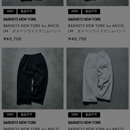
NEW
返品不可
NEW
返品不可
BARNEYS NEW YORK
BARNEYS NEW YORK
BARNEYS NEW YORK by ANCEL
BARNEYS NEW YORK by ANCEL
LM ダメージワイドデニムパンツ
LM ダメージワイドデニムパンツ
¥40,700
¥40,700
NEW
返品不可
NEW
返品不可
BARNEYS NEW YORK
BARNEYS NEW YORK
BARNEYS NEW YORK by ANCEL
BARNEYS NEW YORK by ANCEL