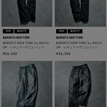
NEW
返品不可
NEW
返品不可
BARNEYS NEW YORK
BARNEYS NEW YORK
BARNEYS NEW YORK by ANCEL
BARNEYS NEW YORK by ANCEL
LM レギュラーデニムパンツ
LM レギュラーデニムパンツ
¥36,300
¥36,300