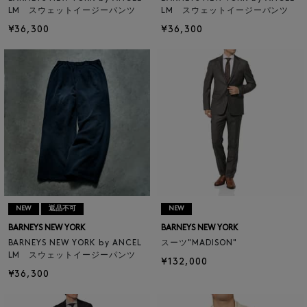
LM スウェットイージーパンツ
LM スウェットイージーパンツ
¥36,300
¥36,300
NEW
返品不可
NEW
BARNEYS NEW YORK
BARNEYS NEW YORK
BARNEYS NEW YORK by ANCEL
スーツ"MADISON"
LM スウェットイージーパンツ
¥132,000
¥36,300