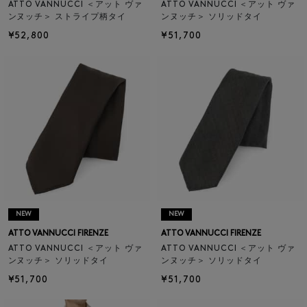
ATTO VANNUCCI ＜アット ヴァ
ATTO VANNUCCI ＜アット ヴァ
ンヌッチ＞ ストライプ柄タイ
ンヌッチ＞ ソリッドタイ
¥52,800
¥51,700
NEW
NEW
ATTO VANNUCCI FIRENZE
ATTO VANNUCCI FIRENZE
ATTO VANNUCCI ＜アット ヴァ
ATTO VANNUCCI ＜アット ヴァ
ンヌッチ＞ ソリッドタイ
ンヌッチ＞ ソリッドタイ
¥51,700
¥51,700