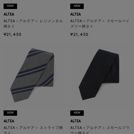
NEW
NEW
ALTEA
ALTEA
ALTEA＜アルテア＞ レジメンタル
ALTEA＜アルテア＞ スモールペイ
柄タイ
ズリー柄タイ
¥21,450
¥21,450
NEW
NEW
ALTEA
ALTEA
ALTEA＜アルテア＞ ストライプ柄
ALTEA＜アルテア＞ スモールフラ
タイ
ワー柄タイ