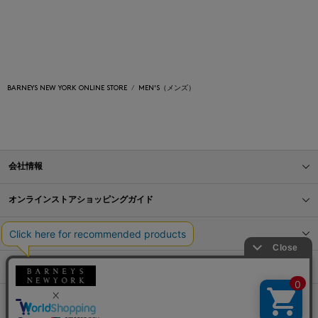
BARNEYS NEW YORK ONLINE STORE
MEN'S（メンズ）
会社情報
オンラインストアショッピングガイド
店舗情報
サービス
BLOG