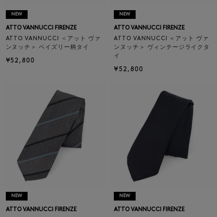
NEW
NEW
ATTO VANNUCCI FIRENZE
ATTO VANNUCCI FIRENZE
ATTO VANNUCCI ＜アット ヴァ
ATTO VANNUCCI ＜アット ヴァ
ンヌッチ＞ ペイズリー柄タイ
ンヌッチ＞ ヴィンテージライクタ
イ
¥52,800
¥52,800
NEW
NEW
ATTO VANNUCCI FIRENZE
ATTO VANNUCCI FIRENZE