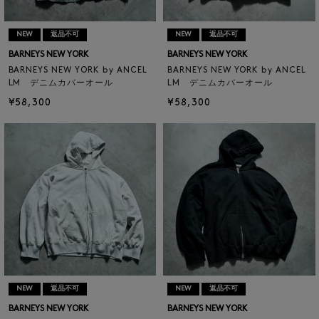
NEW
返品不可
NEW
返品不可
BARNEYS NEW YORK
BARNEYS NEW YORK
BARNEYS NEW YORK by ANCEL
BARNEYS NEW YORK by ANCEL
LM デニムカバーオール
LM デニムカバーオール
¥58,300
¥58,300
NEW
返品不可
NEW
返品不可
BARNEYS NEW YORK
BARNEYS NEW YORK