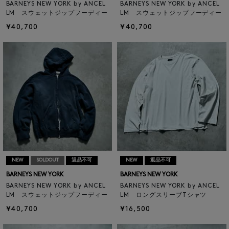
BARNEYS NEW YORK by ANCEL
BARNEYS NEW YORK by ANCEL
LM スウェットジップフーディー
LM スウェットジップフーディー
¥40,700
¥40,700
NEW
SOLDOUT
返品不可
NEW
返品不可
BARNEYS NEW YORK
BARNEYS NEW YORK
BARNEYS NEW YORK by ANCEL
BARNEYS NEW YORK by ANCEL
LM スウェットジップフーディー
LM ロングスリーブTシャツ
¥40,700
¥16,500