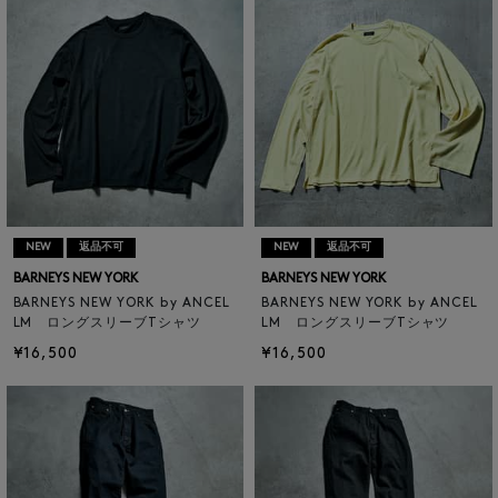
NEW
返品不可
NEW
返品不可
BARNEYS NEW YORK
BARNEYS NEW YORK
BARNEYS NEW YORK by ANCEL
BARNEYS NEW YORK by ANCEL
LM ロングスリーブTシャツ
LM ロングスリーブTシャツ
¥16,500
¥16,500