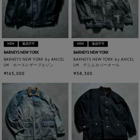
NEW
返品不可
NEW
返品不可
BARNEYS NEW YORK
BARNEYS NEW YORK
BARNEYS NEW YORK by ANCEL
BARNEYS NEW YORK by ANCEL
LM ホースレザーブルゾン
LM デニムカバーオール
¥165,000
¥58,300