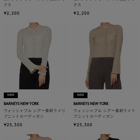
クス
クス
¥2,200
¥2,200
NEW
NEW
BARNEYS NEW YORK
BARNEYS NEW YORK
ウォッシャブル シアー素材ラメリ
ウォッシャブル シアー素材ラメリ
ブニットカーディガン
ブニットカーディガン
¥25,300
¥25,300