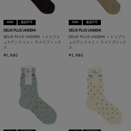
NEW
返品不可
NEW
返品不可
DEUX PLUS UNDEMI
DEUX PLUS UNDEMI
DEUX PLUS UNDEMI ＜ドゥプリ
DEUX PLUS UNDEMI ＜ドゥプリ
ュスアンドゥミ＞ ラメリブソック
ュスアンドゥミ＞ ラメリブソック
ス
ス
¥1,980
¥1,980