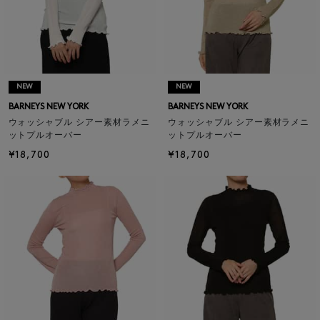
NEW
NEW
BARNEYS NEW YORK
BARNEYS NEW YORK
ウォッシャブル シアー素材ラメニ
ウォッシャブル シアー素材ラメニ
ットプルオーバー
ットプルオーバー
¥18,700
¥18,700