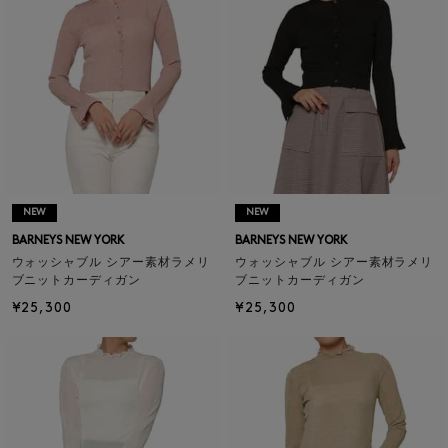
NEW
NEW
BARNEYS NEW YORK
BARNEYS NEW YORK
ウォッシャブル シアー素材ラメリ
ウォッシャブル シアー素材ラメリ
ブニットカーディガン
ブニットカーディガン
¥25,300
¥25,300