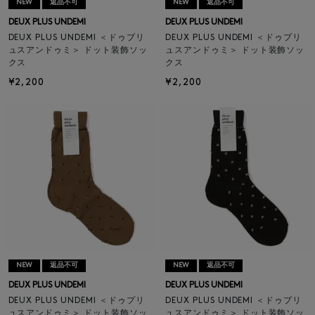
NEW
返品不可
NEW
返品不可
DEUX PLUS UNDEMI
DEUX PLUS UNDEMI
DEUX PLUS UNDEMI ＜ドゥプリ
DEUX PLUS UNDEMI ＜ドゥプリ
ュスアンドゥミ＞ ドット装飾ソッ
ュスアンドゥミ＞ ドット装飾ソッ
クス
クス
¥2,200
¥2,200
NEW
返品不可
NEW
返品不可
DEUX PLUS UNDEMI
DEUX PLUS UNDEMI
DEUX PLUS UNDEMI ＜ドゥプリ
DEUX PLUS UNDEMI ＜ドゥプリ
ュスアンドゥミ＞ ドット装飾ソッ
ュスアンドゥミ＞ ドット装飾ソッ