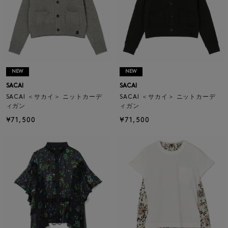
NEW
NEW
SACAI
SACAI
SACAI ＜サカイ＞ ニットカーデ
SACAI ＜サカイ＞ ニットカーデ
ィガン
ィガン
¥71,500
¥71,500