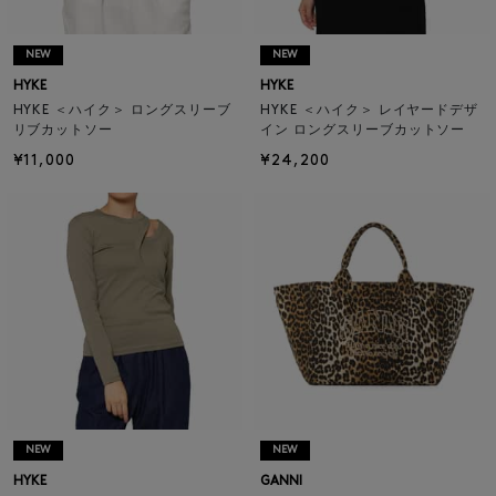
NEW
NEW
HYKE
HYKE
HYKE ＜ハイク＞ ロングスリーブ
HYKE ＜ハイク＞ レイヤードデザ
リブカットソー
イン ロングスリーブカットソー
¥11,000
¥24,200
NEW
NEW
HYKE
GANNI