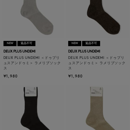
NEW
返品不可
NEW
返品不可
DEUX PLUS UNDEMI
DEUX PLUS UNDEMI
DEUX PLUS UNDEMI ＜ドゥプリ
DEUX PLUS UNDEMI ＜ドゥプリ
ュスアンドゥミ＞ ラメリブソック
ュスアンドゥミ＞ ラメリブソック
ス
ス
¥1,980
¥1,980