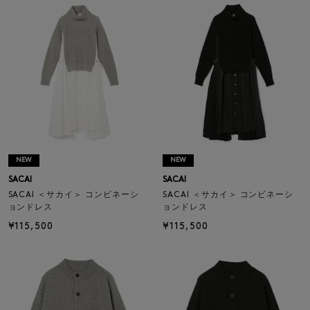
NEW
NEW
SACAI
SACAI
SACAI ＜サカイ＞ コンビネーシ
SACAI ＜サカイ＞ コンビネーシ
ョンドレス
ョンドレス
¥115,500
¥115,500