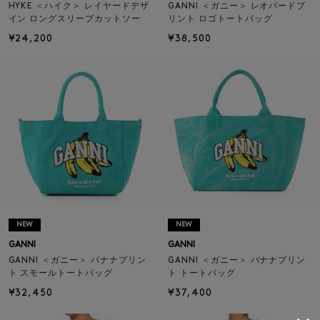
HYKE ＜ハイク＞ レイヤードデザ
GANNI ＜ガニー＞ レオパードプ
イン ロングスリーブカットソー
リント ロゴトートバッグ
¥24,200
¥38,500
NEW
NEW
GANNI
GANNI
GANNI ＜ガニー＞ バナナプリン
GANNI ＜ガニー＞ バナナプリン
ト スモールトートバッグ
ト トートバッグ
¥32,450
¥37,400