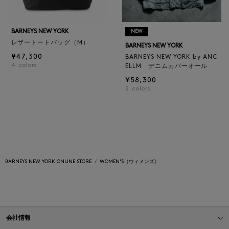
BARNEYS NEW YORK
NEW
レザートートバッグ（M）
BARNEYS NEW YORK
¥47,300
BARNEYS NEW YORK by ANC
4
colors
ELLM デニムカバーオール
¥58,300
2
colors
BARNEYS NEW YORK ONLINE STORE
WOMEN'S（ウィメンズ）
会社情報