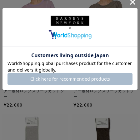
NEW
NEW
BASERANGE
BASERANGE
BASERANGE ＜ベースレンジ＞ シ
BASERANGE ＜ベースレンジ＞ シ
アー素材ロングスリーブカットソ
アー素材ロングスリーブカットソ
ー
ー
¥22,000
¥22,000