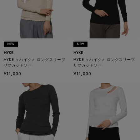
NEW
NEW
HYKE
HYKE
HYKE ＜ハイク＞ ロングスリーブ
HYKE ＜ハイク＞ ロングスリーブ
リブカットソー
リブカットソー
¥11,000
¥11,000