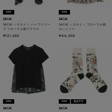
NEW
NEW
SACAI
SACAI
SACAI ＜サカイ＞ ハーフスリー
SACAI ＜サカイ＞ フローラル柄
ブ フローラル柄ブラウス
カットソー
¥121,000
¥44,000
NEW
NEW
返品不可
SACAI
SACAI