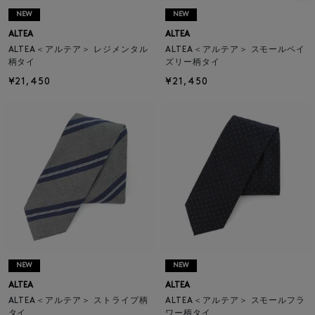
NEW
NEW
ALTEA
ALTEA
ALTEA＜アルテア＞ レジメンタル
ALTEA＜アルテア＞ スモールペイ
柄タイ
ズリー柄タイ
¥21,450
¥21,450
NEW
NEW
ALTEA
ALTEA
ALTEA＜アルテア＞ ストライプ柄
ALTEA＜アルテア＞ スモールフラ
タイ
ワー柄タイ