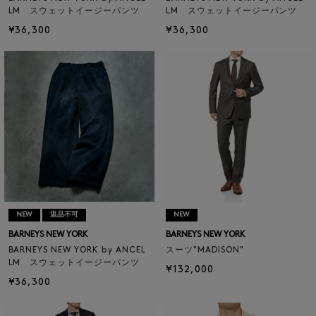
LM スウェットイージーパンツ
LM スウェットイージーパンツ
¥36,300
¥36,300
NEW
返品不可
NEW
BARNEYS NEW YORK
BARNEYS NEW YORK
BARNEYS NEW YORK by ANCEL
スーツ"MADISON"
LM スウェットイージーパンツ
¥132,000
¥36,300