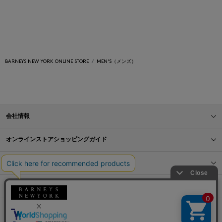
BARNEYS NEW YORK ONLINE STORE
MEN'S（メンズ）
会社情報
オンラインストアショッピングガイド
店舗情報
サービス
BLOG