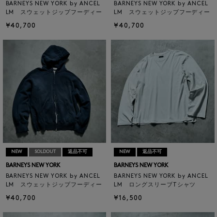
BARNEYS NEW YORK by ANCEL
BARNEYS NEW YORK by ANCEL
LM スウェットジップフーディー
LM スウェットジップフーディー
¥40,700
¥40,700
NEW
SOLDOUT
返品不可
NEW
返品不可
BARNEYS NEW YORK
BARNEYS NEW YORK
BARNEYS NEW YORK by ANCEL
BARNEYS NEW YORK by ANCEL
LM スウェットジップフーディー
LM ロングスリーブTシャツ
¥40,700
¥16,500