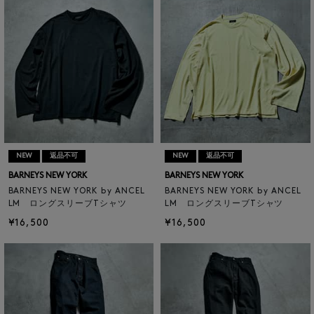
NEW
返品不可
NEW
返品不可
BARNEYS NEW YORK
BARNEYS NEW YORK
BARNEYS NEW YORK by ANCEL
BARNEYS NEW YORK by ANCEL
LM ロングスリーブTシャツ
LM ロングスリーブTシャツ
¥16,500
¥16,500