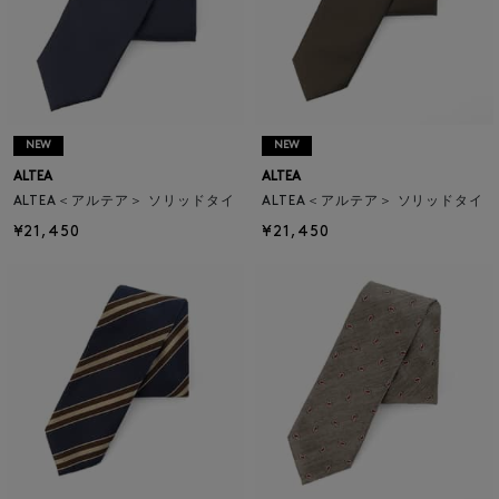
NEW
NEW
ALTEA
ALTEA
ALTEA＜アルテア＞ ソリッドタイ
ALTEA＜アルテア＞ ソリッドタイ
¥21,450
¥21,450