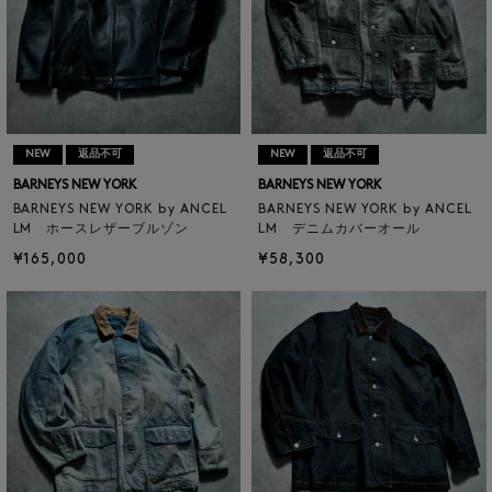
NEW
返品不可
NEW
返品不可
BARNEYS NEW YORK
BARNEYS NEW YORK
BARNEYS NEW YORK by ANCEL
BARNEYS NEW YORK by ANCEL
LM ホースレザーブルゾン
LM デニムカバーオール
¥165,000
¥58,300