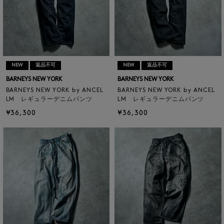
NEW
返品不可
NEW
返品不可
BARNEYS NEW YORK
BARNEYS NEW YORK
BARNEYS NEW YORK by ANCEL
BARNEYS NEW YORK by ANCEL
LM レギュラーデニムパンツ
LM レギュラーデニムパンツ
¥36,300
¥36,300