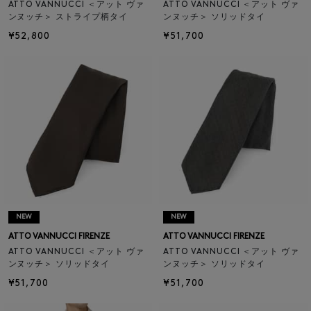
ATTO VANNUCCI ＜アット ヴァ
ATTO VANNUCCI ＜アット ヴァ
ンヌッチ＞ ストライプ柄タイ
ンヌッチ＞ ソリッドタイ
¥52,800
¥51,700
NEW
NEW
ATTO VANNUCCI FIRENZE
ATTO VANNUCCI FIRENZE
ATTO VANNUCCI ＜アット ヴァ
ATTO VANNUCCI ＜アット ヴァ
ンヌッチ＞ ソリッドタイ
ンヌッチ＞ ソリッドタイ
¥51,700
¥51,700