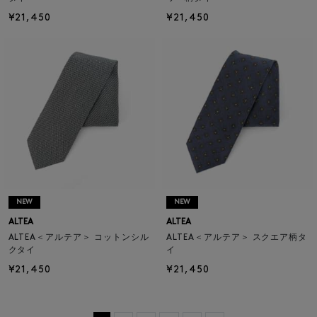
¥21,450
¥21,450
NEW
NEW
ALTEA
ALTEA
ALTEA＜アルテア＞ コットンシル
ALTEA＜アルテア＞ スクエア柄タ
クタイ
イ
¥21,450
¥21,450