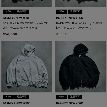
NEW
返品不可
NEW
返品不可
BARNEYS NEW YORK
BARNEYS NEW YORK
BARNEYS NEW YORK by ANCEL
BARNEYS NEW YORK by ANCEL
LM デニムカバーオール
LM デニムカバーオール
¥58,300
¥58,300
NEW
返品不可
NEW
返品不可
BARNEYS NEW YORK
BARNEYS NEW YORK