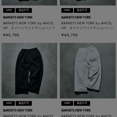
NEW
返品不可
NEW
返品不可
BARNEYS NEW YORK
BARNEYS NEW YORK
BARNEYS NEW YORK by ANCEL
BARNEYS NEW YORK by ANCEL
LM ダメージワイドデニムパンツ
LM ダメージワイドデニムパンツ
¥40,700
¥40,700
NEW
返品不可
NEW
返品不可
BARNEYS NEW YORK
BARNEYS NEW YORK
BARNEYS NEW YORK by ANCEL
BARNEYS NEW YORK by ANCEL