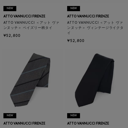
NEW
NEW
ATTO VANNUCCI FIRENZE
ATTO VANNUCCI FIRENZE
ATTO VANNUCCI ＜アット ヴァ
ATTO VANNUCCI ＜アット ヴァ
ンヌッチ＞ ペイズリー柄タイ
ンヌッチ＞ ヴィンテージライクタ
イ
¥52,800
¥52,800
NEW
NEW
ATTO VANNUCCI FIRENZE
ATTO VANNUCCI FIRENZE