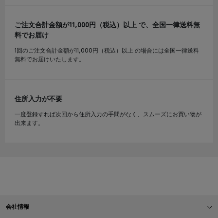
ご注文合計金額が11,000円（税込）以上 で、全国一律送料無
料でお届け
1回のご注文合計金額が11,000円（税込）以上 の場合には全国一律送料
無料でお届けいたします。
住所入力が不要
一度登録すれば次回から住所入力の手間がなく、スムーズにお買い物が
出来ます。
会社情報