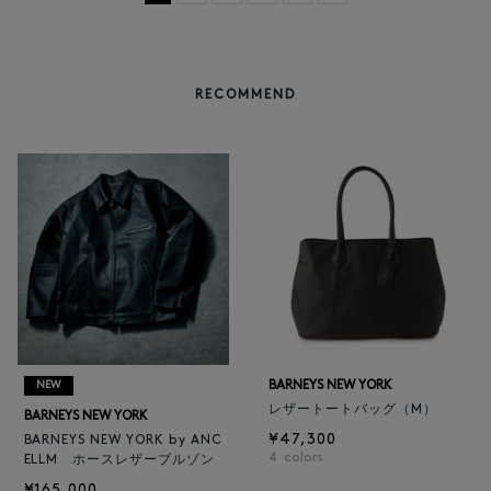
RECOMMEND
BARNEYS NEW YORK
NEW
レザートートバッグ（M）
BARNEYS NEW YORK
¥47,300
BARNEYS NEW YORK by ANC
4
colors
ELLM ホースレザーブルゾン
¥165,000