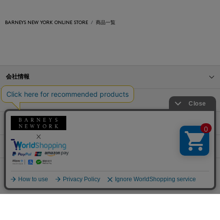
BARNEYS NEW YORK ONLINE STORE
商品一覧
会社情報
オンラインストアショッピングガイド
店舗情報
サービス
BLOG
Barneys Japan. all rights reserved.