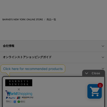
BARNEYS NEW YORK ONLINE STORE
商品一覧
会社情報
オンラインストアショッピングガイド
店舗情報
サービス
BLOG