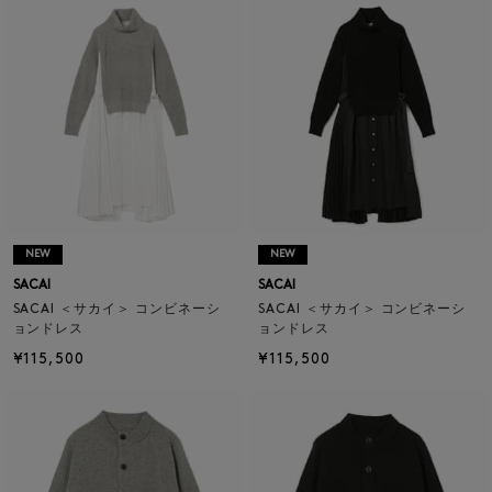
NEW
NEW
SACAI
SACAI
SACAI ＜サカイ＞ コンビネーシ
SACAI ＜サカイ＞ コンビネーシ
ョンドレス
ョンドレス
¥115,500
¥115,500