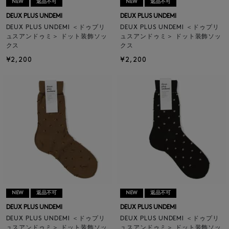
NEW
返品不可
NEW
返品不可
DEUX PLUS UNDEMI
DEUX PLUS UNDEMI
DEUX PLUS UNDEMI ＜ドゥプリ
DEUX PLUS UNDEMI ＜ドゥプリ
ュスアンドゥミ＞ ドット装飾ソッ
ュスアンドゥミ＞ ドット装飾ソッ
クス
クス
¥2,200
¥2,200
NEW
返品不可
NEW
返品不可
DEUX PLUS UNDEMI
DEUX PLUS UNDEMI
DEUX PLUS UNDEMI ＜ドゥプリ
DEUX PLUS UNDEMI ＜ドゥプリ
ュスアンドゥミ＞ ドット装飾ソッ
ュスアンドゥミ＞ ドット装飾ソッ