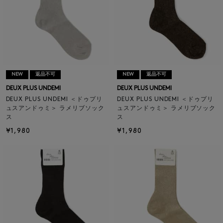
NEW
返品不可
NEW
返品不可
DEUX PLUS UNDEMI
DEUX PLUS UNDEMI
DEUX PLUS UNDEMI ＜ドゥプリ
DEUX PLUS UNDEMI ＜ドゥプリ
ュスアンドゥミ＞ ラメリブソック
ュスアンドゥミ＞ ラメリブソック
ス
ス
¥1,980
¥1,980