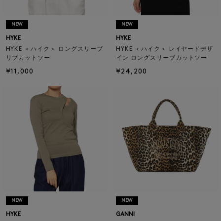
NEW
NEW
HYKE
HYKE
HYKE ＜ハイク＞ ロングスリーブ
HYKE ＜ハイク＞ レイヤードデザ
リブカットソー
イン ロングスリーブカットソー
¥11,000
¥24,200
NEW
NEW
HYKE
GANNI