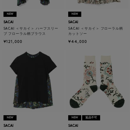
NEW
NEW
SACAI
SACAI
SACAI ＜サカイ＞ ハーフスリー
SACAI ＜サカイ＞ フローラル柄
ブ フローラル柄ブラウス
カットソー
¥121,000
¥44,000
NEW
NEW
返品不可
SACAI
SACAI