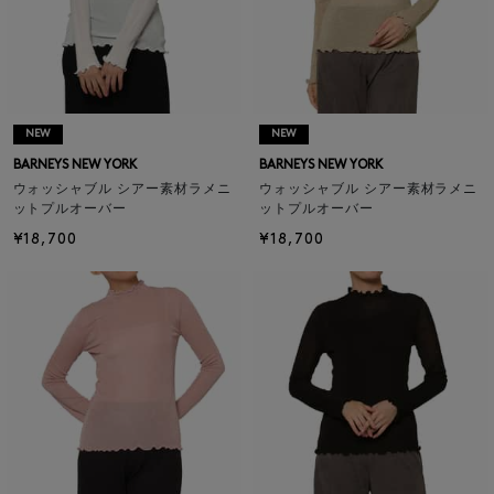
NEW
NEW
BARNEYS NEW YORK
BARNEYS NEW YORK
ウォッシャブル シアー素材ラメニ
ウォッシャブル シアー素材ラメニ
ットプルオーバー
ットプルオーバー
¥18,700
¥18,700