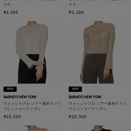
クス
クス
¥2,200
¥2,200
NEW
NEW
BARNEYS NEW YORK
BARNEYS NEW YORK
ウォッシャブル シアー素材ラメリ
ウォッシャブル シアー素材ラメリ
ブニットカーディガン
ブニットカーディガン
¥25,300
¥25,300