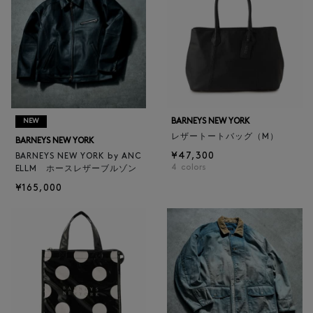
BARNEYS NEW YORK
NEW
レザートートバッグ（M）
BARNEYS NEW YORK
¥47,300
BARNEYS NEW YORK by ANC
4
colors
ELLM ホースレザーブルゾン
¥165,000