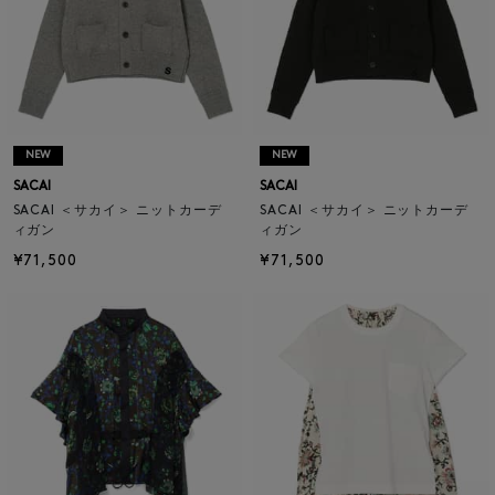
NEW
NEW
SACAI
SACAI
SACAI ＜サカイ＞ ニットカーデ
SACAI ＜サカイ＞ ニットカーデ
ィガン
ィガン
¥71,500
¥71,500