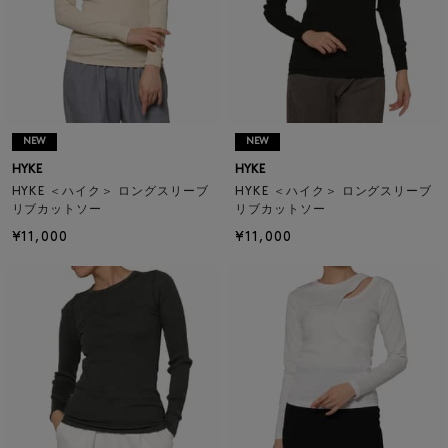
NEW
NEW
HYKE
HYKE
HYKE ＜ハイク＞ ロングスリーブ
HYKE ＜ハイク＞ ロングスリーブ
リブカットソー
リブカットソー
¥11,000
¥11,000