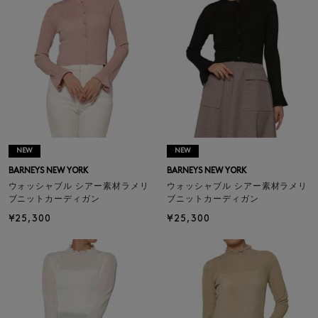
NEW
NEW
BARNEYS NEW YORK
BARNEYS NEW YORK
ウォッシャブル シアー素材ラメリ
ウォッシャブル シアー素材ラメリ
ブニットカーディガン
ブニットカーディガン
¥25,300
¥25,300