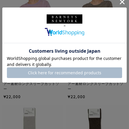
NEW
NEW
BASERANGE
BASERANGE
BASERANGE ＜ベースレンジ＞ シ
BASERANGE ＜ベースレンジ＞ シ
アー素材ロングスリーブカットソ
アー素材ロングスリーブカットソ
ー
ー
¥22,000
¥22,000