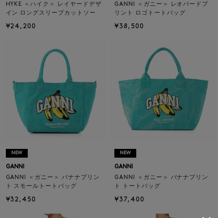
HYKE ＜ハイク＞ レイヤードデザ
GANNI ＜ガニー＞ レオパードプ
イン ロングスリーブカットソー
リント ロゴトートバッグ
¥24,200
¥38,500
NEW
NEW
GANNI
GANNI
GANNI ＜ガニー＞ バナナプリン
GANNI ＜ガニー＞ バナナプリン
ト スモールトートバッグ
ト トートバッグ
¥32,450
¥37,400