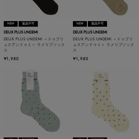
NEW
返品不可
NEW
返品不可
DEUX PLUS UNDEMI
DEUX PLUS UNDEMI
DEUX PLUS UNDEMI ＜ドゥプリ
DEUX PLUS UNDEMI ＜ドゥプリ
ュスアンドゥミ＞ ラメリブソック
ュスアンドゥミ＞ ラメリブソック
ス
ス
¥1,980
¥1,980