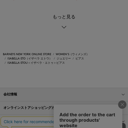
もっと見る
BARNEYS NEW YORK ONLINE STORE
WOMEN'S（ウィメンズ）
ISABELLA ETO（イザベラ エトウ）
ジュエリー
ピアス
ISABELLA ETOU＜イザベラ・エトゥ＞ピアス
会社情報
オンラインストアショッピングガイド
店舗情報