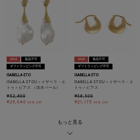
SALE
返品不可
SALE
返品不可
ギフトラッピング不可
ギフトラッピング不可
ISABELLA ETO
ISABELLA ETO
ISABELLA ETOU＜イザベラ・エ
ISABELLA ETOU＜イザベラ・エ
トゥ＞ピアス （淡水パール）
トゥ＞ピアス
¥52,800
¥38,500
¥29,040
¥21,175
45% OFF
45% OFF
もっと見る