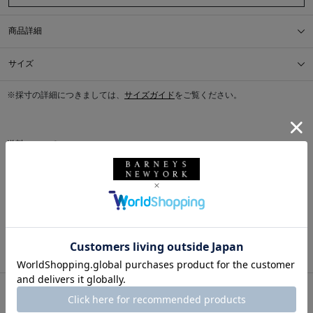
商品詳細
サイズ
※採寸の詳細につきましては、
サイズガイド
をご覧ください。
送料について
配送について
返品・交換について
このアイテムをシェアする