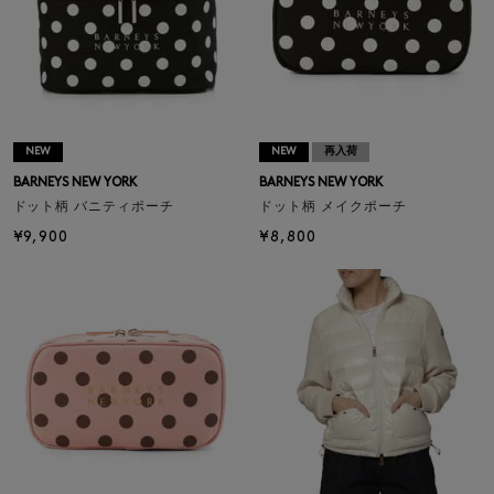
NEW
NEW
再入荷
BARNEYS NEW YORK
BARNEYS NEW YORK
ドット柄 バニティポーチ
ドット柄 メイクポーチ
¥9,900
¥8,800