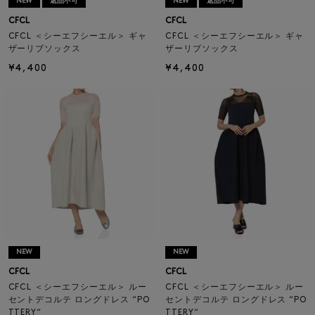
NEW
返品不可
NEW
返品不可
CFCL
CFCL
CFCL ＜シーエフシーエル＞ ギャ
CFCL ＜シーエフシーエル＞ ギャ
ザーリブソックス
ザーリブソックス
¥4,400
¥4,400
NEW
NEW
CFCL
CFCL
CFCL ＜シーエフシーエル＞ ルー
CFCL ＜シーエフシーエル＞ ルー
セントデコルテ ロングドレス “PO
セントデコルテ ロングドレス “PO
TTERY“
TTERY“