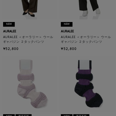
NEW
NEW
AURALEE
AURALEE
AURALEE ＜オーラリー＞ ウール
AURALEE ＜オーラリー＞ ウール
ギャバジン ２タックパンツ
ギャバジン ２タックパンツ
¥52,800
¥52,800