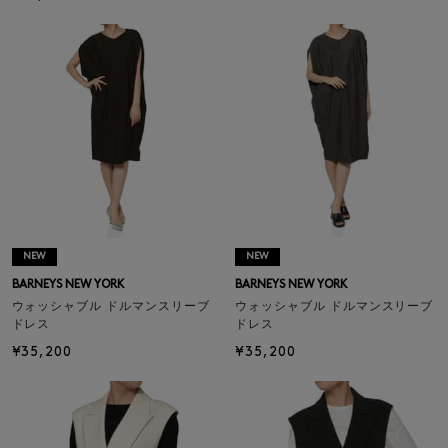
NEW
NEW
BARNEYS NEW YORK
BARNEYS NEW YORK
ウォッシャブル ドルマンスリーブ
ウォッシャブル ドルマンスリーブ
ドレス
ドレス
¥35,200
¥35,200