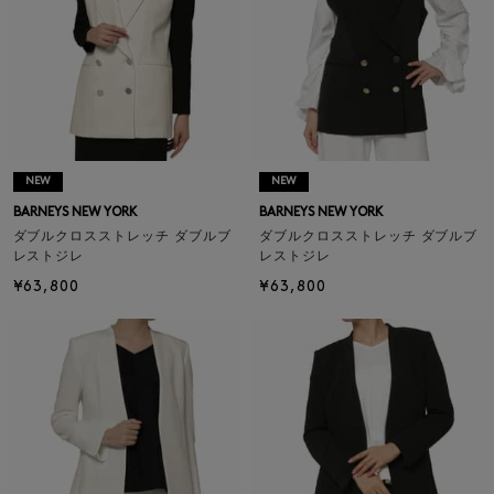
NEW
NEW
BARNEYS NEW YORK
BARNEYS NEW YORK
ダブルクロスストレッチ ダブルブ
ダブルクロスストレッチ ダブルブ
レストジレ
レストジレ
¥63,800
¥63,800