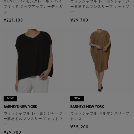
MONCLER＜モンクレール＞ ハイ
ウォッシャブル レーヨンジャージ
ブリッド ジップアップカーディガ
ー素材ドルマンスリーブ カットソ
ン
ー
¥221,100
¥29,700
NEW
NEW
BARNEYS NEW YORK
BARNEYS NEW YORK
ウォッシャブル レーヨンジャージ
ウォッシャブル ドルマンスリーブ
ー素材ドルマンスリーブ カットソ
ドレス
ー
¥35,200
¥29,700