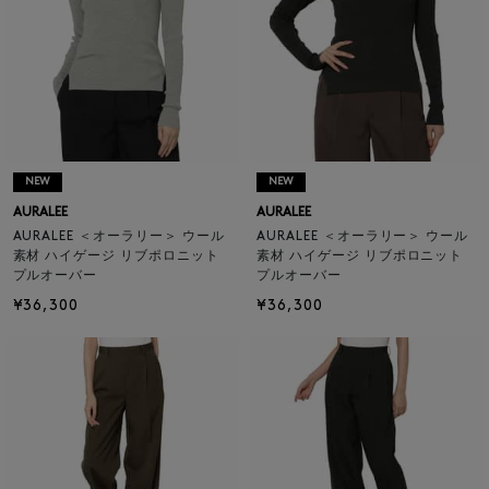
NEW
NEW
AURALEE
AURALEE
AURALEE ＜オーラリー＞ ウール
AURALEE ＜オーラリー＞ ウール
素材 ハイゲージ リブポロニット
素材 ハイゲージ リブポロニット
プルオーバー
プルオーバー
¥36,300
¥36,300