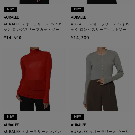
NEW
NEW
AURALEE
AURALEE
AURALEE ＜オーラリー＞ ハイネ
AURALEE ＜オーラリー＞ ハイネ
ック ロングスリーブカットソー
ック ロングスリーブカットソー
¥14,300
¥14,300
NEW
NEW
AURALEE
AURALEE
AURALEE ＜オーラリー＞ ハイネ
AURALEE ＜オーラリー＞ ウール