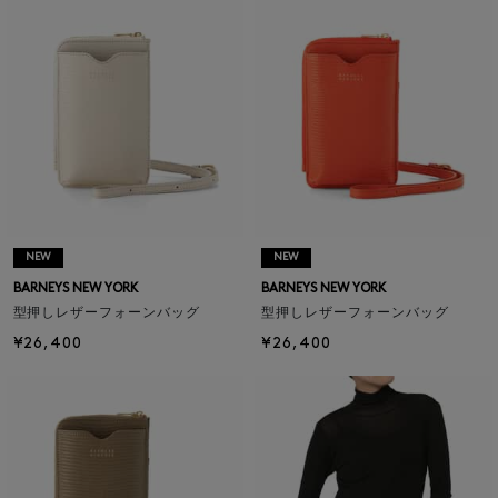
NEW
NEW
BARNEYS NEW YORK
BARNEYS NEW YORK
型押しレザーフォーンバッグ
型押しレザーフォーンバッグ
¥26,400
¥26,400