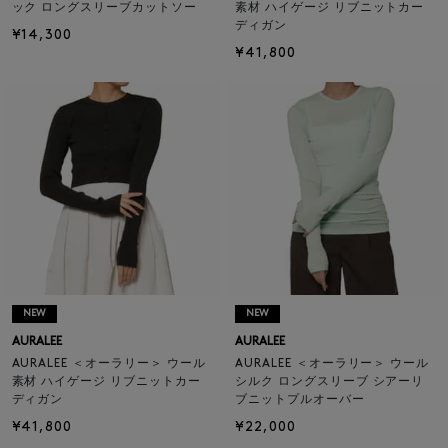
ック ロングスリーブカットソー
素材 ハイゲージ リブニットカー
ディガン
¥14,300
¥41,800
NEW
NEW
AURALEE
AURALEE
AURALEE ＜オーラリー＞ ウール
AURALEE ＜オーラリー＞ ウール
素材 ハイゲージ リブニットカー
シルク ロングスリーブ シアーリ
ディガン
ブニットプルオーバー
¥41,800
¥22,000