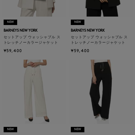
NEW
NEW
BARNEYS NEW YORK
BARNEYS NEW YORK
セットアップ ウォッシャブル ス
セットアップ ウォッシャブル ス
トレッチノーカラージャケット
トレッチノーカラージャケット
¥59,400
¥59,400
NEW
NEW