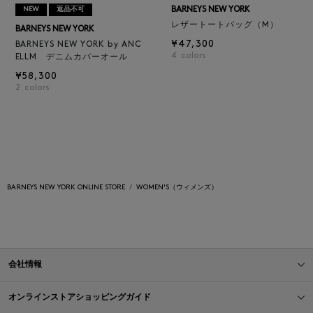
BARNEYS NEW YORK
NEW
返品不可
レザートートバッグ（M）
BARNEYS NEW YORK
¥47,300
BARNEYS NEW YORK by ANC
4
colors
ELLM デニムカバーオール
¥58,300
2
colors
BARNEYS NEW YORK ONLINE STORE
WOMEN'S（ウィメンズ）
会社情報
オンラインストアショッピングガイド