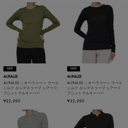
NEW
NEW
AURALEE
AURALEE
AURALEE ＜オーラリー＞ ウール
AURALEE ＜オーラリー＞ ウール
シルク ロングスリーブ シアーリ
シルク ロングスリーブ シアーリ
ブニットプルオーバー
ブニットプルオーバー
¥22,000
¥22,000