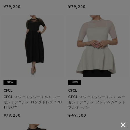
¥79,200
¥79,200
NEW
NEW
CFCL
CFCL
CFCL ＜シーエフシーエル＞ ルー
CFCL ＜シーエフシーエル＞ ルー
セントデコルテ ロングドレス “PO
セントデコルテ フレアヘムニット
TTERY“
プルオーバー
¥79,200
¥49,500