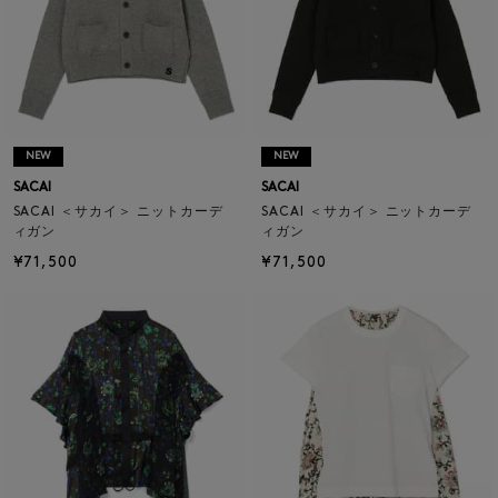
NEW
NEW
SACAI
SACAI
SACAI ＜サカイ＞ ニットカーデ
SACAI ＜サカイ＞ ニットカーデ
ィガン
ィガン
¥71,500
¥71,500