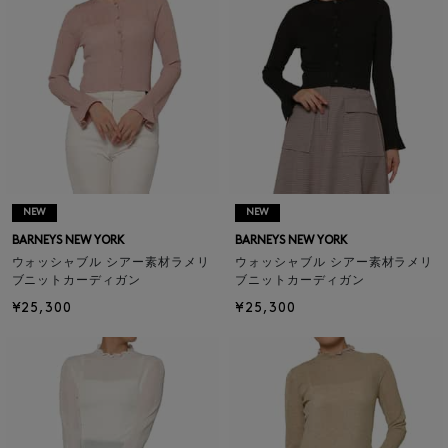
NEW
NEW
BARNEYS NEW YORK
BARNEYS NEW YORK
ウォッシャブル シアー素材ラメリ
ウォッシャブル シアー素材ラメリ
ブニットカーディガン
ブニットカーディガン
¥25,300
¥25,300