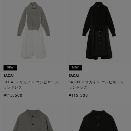
NEW
NEW
SACAI
SACAI
SACAI ＜サカイ＞ コンビネーシ
SACAI ＜サカイ＞ コンビネーシ
ョンドレス
ョンドレス
¥115,500
¥115,500