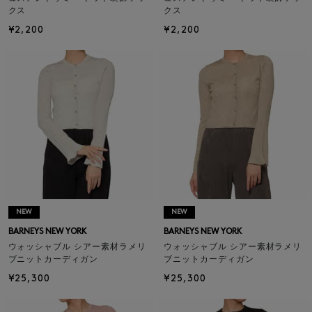
クス
クス
¥2,200
¥2,200
NEW
NEW
BARNEYS NEW YORK
BARNEYS NEW YORK
ウォッシャブル シアー素材ラメリ
ウォッシャブル シアー素材ラメリ
ブニットカーディガン
ブニットカーディガン
¥25,300
¥25,300