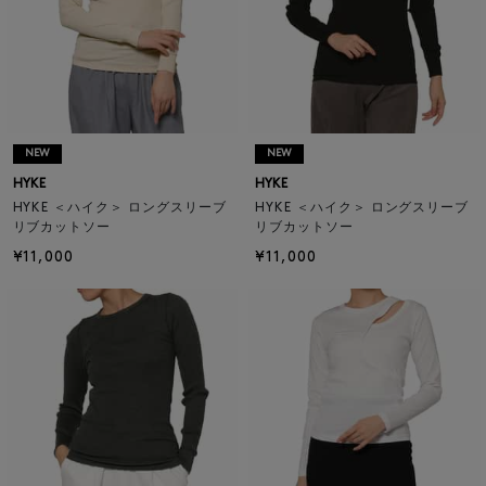
NEW
NEW
HYKE
HYKE
HYKE ＜ハイク＞ ロングスリーブ
HYKE ＜ハイク＞ ロングスリーブ
リブカットソー
リブカットソー
¥11,000
¥11,000