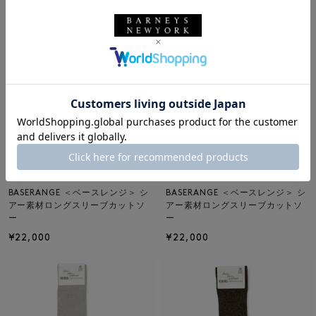
NEW
NEW
BASERANGE
BASERANGE
BASERANGE ＜ベースレンジ＞ シ
BASERANGE ＜ベースレンジ＞ シ
アー素材ロングスリーブカットソ
アー素材ロングスリーブカットソ
ー
ー
¥22,000
¥22,000