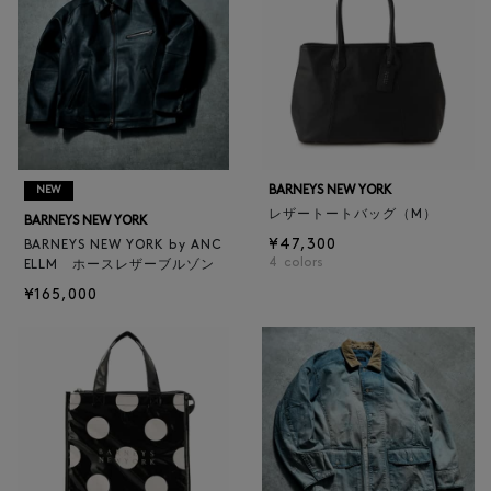
BARNEYS NEW YORK
NEW
レザートートバッグ（M）
BARNEYS NEW YORK
¥47,300
BARNEYS NEW YORK by ANC
4
colors
ELLM ホースレザーブルゾン
¥165,000