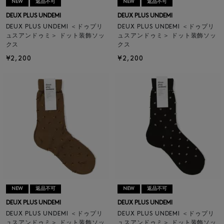
NEW
返品不可
NEW
返品不可
DEUX PLUS UNDEMI
DEUX PLUS UNDEMI
DEUX PLUS UNDEMI ＜ドゥプリ
DEUX PLUS UNDEMI ＜ドゥプリ
ュスアンドゥミ＞ ドット装飾ソッ
ュスアンドゥミ＞ ドット装飾ソッ
クス
クス
¥2,200
¥2,200
NEW
返品不可
NEW
返品不可
DEUX PLUS UNDEMI
DEUX PLUS UNDEMI
DEUX PLUS UNDEMI ＜ドゥプリ
DEUX PLUS UNDEMI ＜ドゥプリ
ュスアンドゥミ＞ ドット装飾ソッ
ュスアンドゥミ＞ ドット装飾ソッ