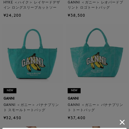
HYKE ＜ハイク＞ レイヤードデザ
GANNI ＜ガニー＞ レオパードプ
イン ロングスリーブカットソー
リント ロゴトートバッグ
¥24,200
¥38,500
NEW
NEW
GANNI
GANNI
GANNI ＜ガニー＞ バナナプリン
GANNI ＜ガニー＞ バナナプリン
ト スモールトートバッグ
ト トートバッグ
¥32,450
¥37,400