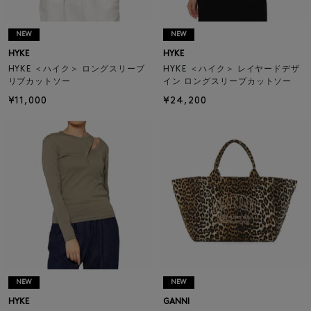
NEW
NEW
HYKE
HYKE
HYKE ＜ハイク＞ ロングスリーブ
HYKE ＜ハイク＞ レイヤードデザ
リブカットソー
イン ロングスリーブカットソー
¥11,000
¥24,200
NEW
NEW
HYKE
GANNI