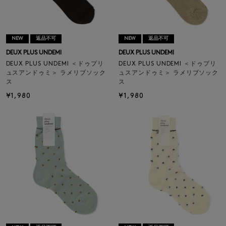
NEW
返品不可
NEW
返品不可
DEUX PLUS UNDEMI
DEUX PLUS UNDEMI
DEUX PLUS UNDEMI ＜ドゥプリ
DEUX PLUS UNDEMI ＜ドゥプリ
ュスアンドゥミ＞ ラメリブソック
ュスアンドゥミ＞ ラメリブソック
ス
ス
¥1,980
¥1,980