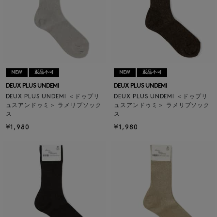
NEW
返品不可
NEW
返品不可
DEUX PLUS UNDEMI
DEUX PLUS UNDEMI
DEUX PLUS UNDEMI ＜ドゥプリ
DEUX PLUS UNDEMI ＜ドゥプリ
ュスアンドゥミ＞ ラメリブソック
ュスアンドゥミ＞ ラメリブソック
ス
ス
¥1,980
¥1,980