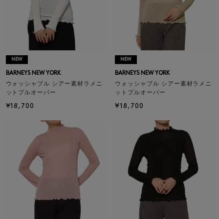
NEW
NEW
BARNEYS NEW YORK
BARNEYS NEW YORK
ウォッシャブル シアー素材ラメニ
ウォッシャブル シアー素材ラメニ
ットプルオーバー
ットプルオーバー
¥18,700
¥18,700