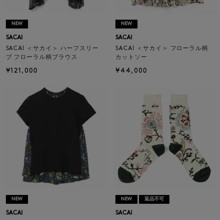
NEW
NEW
SACAI
SACAI
SACAI ＜サカイ＞ ハーフスリー
SACAI ＜サカイ＞ フローラル柄
ブ フローラル柄ブラウス
カットソー
¥121,000
¥44,000
NEW
NEW
返品不可
SACAI
SACAI